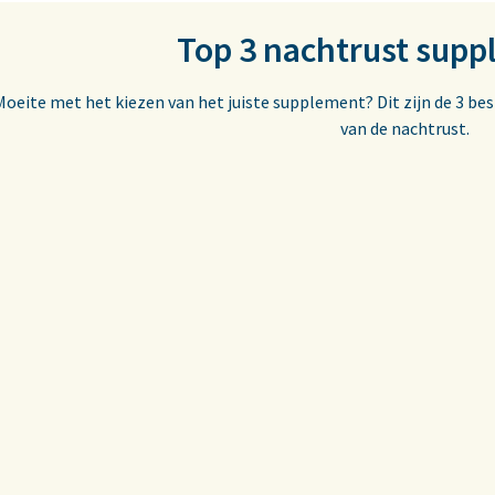
Top 3 nachtrust sup
Moeite met het kiezen van het juiste supplement? Dit zijn de 3 b
van de nachtrust.