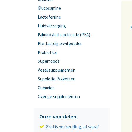
Glucosamine
Lactoferrine
Huidverzorging
Palmitoylethanolamide (PEA)
Plantaardig eiwitpoeder
Probiotica
Superfoods
Vezel supplementen
Suppletie Pakketten
Gummies
Overige supplementen
Onze voordelen:
Gratis verzending, al vanaf