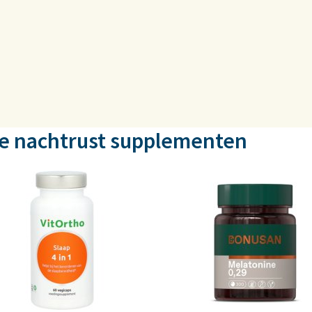
le nachtrust supplementen