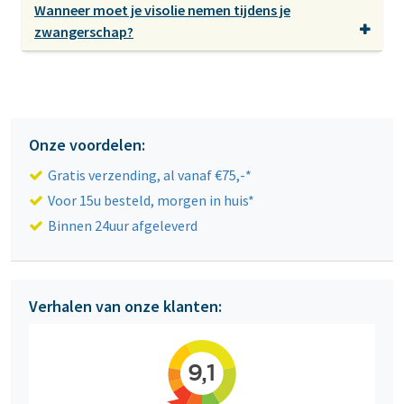
Wanneer moet je visolie nemen tijdens je
zwangerschap?
Onze voordelen:
Gratis verzending, al vanaf €75,-*
Voor 15u besteld, morgen in huis*
Binnen 24uur afgeleverd
Verhalen van onze klanten: