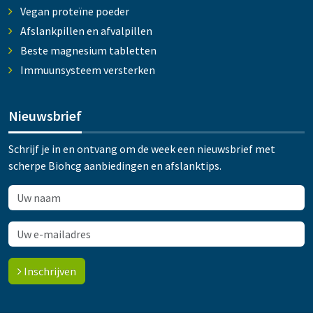
Vegan proteïne poeder
Afslankpillen en afvalpillen
Beste magnesium tabletten
Immuunsysteem versterken
Nieuwsbrief
Schrijf je in en ontvang om de week een nieuwsbrief met
scherpe Biohcg aanbiedingen en afslanktips.
Inschrijven