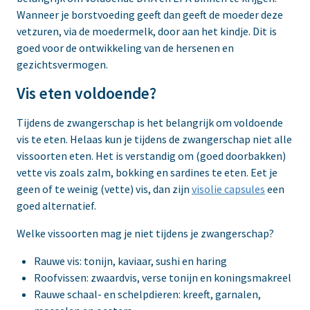
Wanneer je borstvoeding geeft dan geeft de moeder deze
vetzuren, via de moedermelk, door aan het kindje. Dit is
goed voor de ontwikkeling van de hersenen en
gezichtsvermogen.
Vis eten voldoende?
Tijdens de zwangerschap is het belangrijk om voldoende
vis te eten. Helaas kun je tijdens de zwangerschap niet alle
vissoorten eten. Het is verstandig om (goed doorbakken)
vette vis zoals zalm, bokking en sardines te eten. Eet je
geen of te weinig (vette) vis, dan zijn
visolie capsules
een
goed alternatief.
Welke vissoorten mag je niet tijdens je zwangerschap?
Rauwe vis: tonijn, kaviaar, sushi en haring
Roofvissen: zwaardvis, verse tonijn en koningsmakreel
Rauwe schaal- en schelpdieren: kreeft, garnalen,