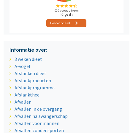
Informatie over:
3 weken dieet
A-vogel
Afslanken dieet
Afslankproducten
Afslankprogramma
Afslankthee
Afvallen
Afvallen in de overgang
Afvallen na zwangerschap
Afvallen voor mannen
Afvallen zonder sporten