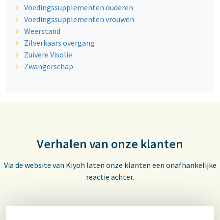
Voedingssupplementen ouderen
Voedingssupplementen vrouwen
Weerstand
Zilverkaars overgang
Zuivere Visolie
Zwangerschap
Verhalen van onze klanten
Via de website van Kiyoh laten onze klanten een onafhankelijke
reactie achter.