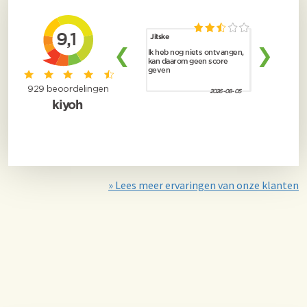
» Lees meer ervaringen van onze klanten