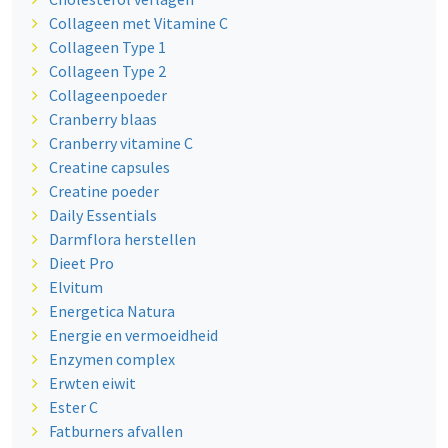
Collageen met Vitamine C
Collageen Type 1
Collageen Type 2
Collageenpoeder
Cranberry blaas
Cranberry vitamine C
Creatine capsules
Creatine poeder
Daily Essentials
Darmflora herstellen
Dieet Pro
Elvitum
Energetica Natura
Energie en vermoeidheid
Enzymen complex
Erwten eiwit
Ester C
Fatburners afvallen