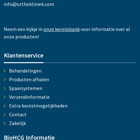
info@orthokliniek.com
Neem een kijkje in
onze kennisbank
voor informatie over al
onze producten!
Klantenservice
Behandelingen
Producten afhalen
Spaarsystemen
Verzendinformatie
Extra bestelmogelijkheden
Contact
Zakelijk
BioHCG Informatie