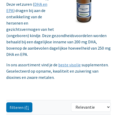
Deze vetzuren (
DHA en
EPA
) dragen bij aan de
ontwikkeling van de
hersenen en
gezichtsvermogen van het
(ongeboren) kindje. Deze gezondheidsvoordelen worden
behaald bij een dagelijkse inname van 200 mg DHA,
bovenop de aanbevolen dagelijkse hoeveelheid van 250 mg
DHA en EPA.
In ons assortiment vind je de
beste visolie
supplementen.
Geselecteerd op opname, kwaliteit en zuivering van
dioxines en zware metalen.
filteren