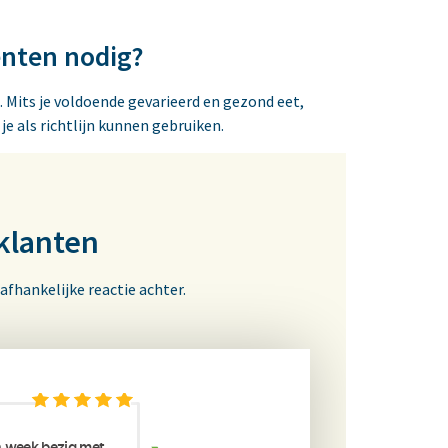
enten nodig?
 Mits je voldoende gevarieerd en gezond eet,
je als richtlijn kunnen gebruiken.
klanten
afhankelijke reactie achter.