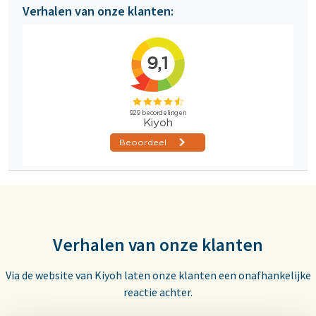
Verhalen van onze klanten:
Verhalen van onze klanten
Via de website van Kiyoh laten onze klanten een onafhankelijke
reactie achter.