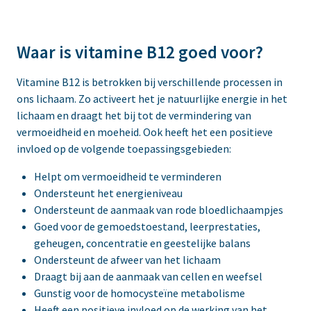
Waar is vitamine B12 goed voor?
Vitamine B12 is betrokken bij verschillende processen in
ons lichaam. Zo activeert het je natuurlijke energie in het
lichaam en draagt het bij tot de vermindering van
vermoeidheid en moeheid. Ook heeft het een positieve
invloed op de volgende toepassingsgebieden:
Helpt om vermoeidheid te verminderen
Ondersteunt het energieniveau
Ondersteunt de aanmaak van rode bloedlichaampjes
Goed voor de gemoedstoestand, leerprestaties,
geheugen, concentratie en geestelijke balans
Ondersteunt de afweer van het lichaam
Draagt bij aan de aanmaak van cellen en weefsel
Gunstig voor de homocysteïne metabolisme
Heeft een positieve invloed op de werking van het