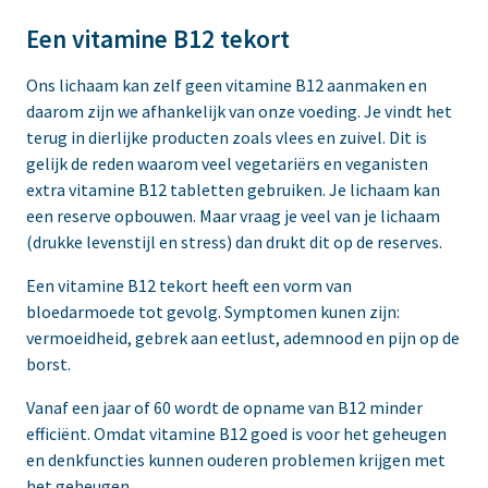
Een vitamine B12 tekort
Ons lichaam kan zelf geen vitamine B12 aanmaken en
daarom zijn we afhankelijk van onze voeding. Je vindt het
terug in dierlijke producten zoals vlees en zuivel. Dit is
gelijk de reden waarom veel vegetariërs en veganisten
extra vitamine B12 tabletten gebruiken. Je lichaam kan
een reserve opbouwen. Maar vraag je veel van je lichaam
(drukke levenstijl en stress) dan drukt dit op de reserves.
Een vitamine B12 tekort heeft een vorm van
bloedarmoede tot gevolg. Symptomen kunen zijn:
vermoeidheid, gebrek aan eetlust, ademnood en pijn op de
borst.
Vanaf een jaar of 60 wordt de opname van B12 minder
efficiënt. Omdat vitamine B12 goed is voor het geheugen
en denkfuncties kunnen ouderen problemen krijgen met
het geheugen.