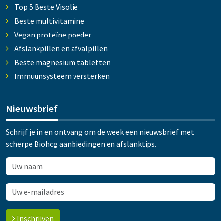
Top 5 Beste Visolie
Beste multivitamine
Vegan proteïne poeder
Afslankpillen en afvalpillen
Beste magnesium tabletten
Immuunsysteem versterken
Nieuwsbrief
Schrijf je in en ontvang om de week een nieuwsbrief met
scherpe Biohcg aanbiedingen en afslanktips.
Inschrijven