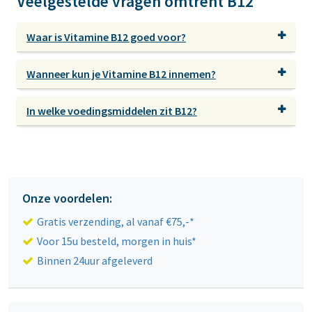
Veelgestelde vragen omtrent B12
Waar is Vitamine B12 goed voor?
Wanneer kun je Vitamine B12 innemen?
In welke voedingsmiddelen zit B12?
Onze voordelen:
Gratis verzending, al vanaf €75,-*
Voor 15u besteld, morgen in huis*
Binnen 24uur afgeleverd