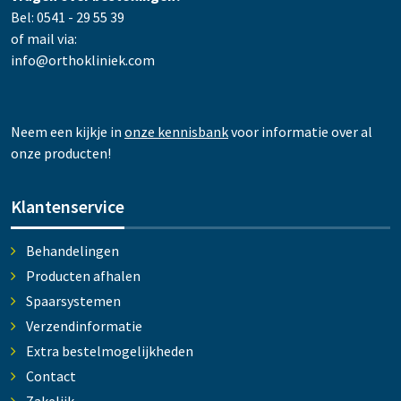
Bel: 0541 - 29 55 39
of mail via:
info@orthokliniek.com
Neem een kijkje in
onze kennisbank
voor informatie over al
onze producten!
Klantenservice
Behandelingen
Producten afhalen
Spaarsystemen
Verzendinformatie
Extra bestelmogelijkheden
Contact