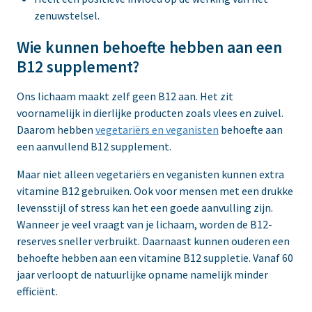
zenuwstelsel.
Wie kunnen behoefte hebben aan een
B12 supplement?
Ons lichaam maakt zelf geen B12 aan. Het zit
voornamelijk in dierlijke producten zoals vlees en zuivel.
Daarom hebben
vegetariërs en veganisten
behoefte aan
een aanvullend B12 supplement.
Maar niet alleen vegetariërs en veganisten kunnen extra
vitamine B12 gebruiken. Ook voor mensen met een drukke
levensstijl of stress kan het een goede aanvulling zijn.
Wanneer je veel vraagt van je lichaam, worden de B12-
reserves sneller verbruikt. Daarnaast kunnen ouderen een
behoefte hebben aan een vitamine B12 suppletie. Vanaf 60
jaar verloopt de natuurlijke opname namelijk minder
efficiënt.