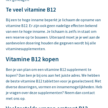
Te veel vitamine B12
Bij een te hoge inname beperkt je lichaam de opname van
vitamine B12. Er zijn ook geen nadelige effecten bekend
van een te hoge inname. Je lichaam is zelfs in staat om
een reserve op te bouwen. Uiteraard moet je je wel aan de
aanbevolen dosering houden die gegeven wordt bij alle
vitaminesupplementen.
Vitamine B12 kopen
Ben je van plan om een vitamine B12 supplement te
kopen? Dan ben je bij ons aan het juiste adres. We hebben
de beste vitamine B12 tabletten voor je geselecteerd. Met
diverse doseringen, vormen en innamemogelijkheden. Heb
je vragen over deze supplementen? Neem dan contact
met ons op.