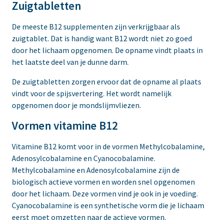
Zuigtabletten
De meeste B12 supplementen zijn verkrijgbaar als
zuigtablet. Dat is handig want B12 wordt niet zo goed
door het lichaam opgenomen. De opname vindt plaats in
het laatste deel van je dunne darm.
De zuigtabletten zorgen ervoor dat de opname al plaats
vindt voor de spijsvertering. Het wordt namelijk
opgenomen door je mondslijmvliezen.
Vormen vitamine B12
Vitamine B12 komt voor in de vormen Methylcobalamine,
Adenosylcobalamine en Cyanocobalamine.
Methylcobalamine en Adenosylcobalamine zijn de
biologisch actieve vormen en worden snel opgenomen
door het lichaam. Deze vormen vind je ook in je voeding.
Cyanocobalamine is een synthetische vorm die je lichaam
eerst moet omzetten naar de actieve vormen.