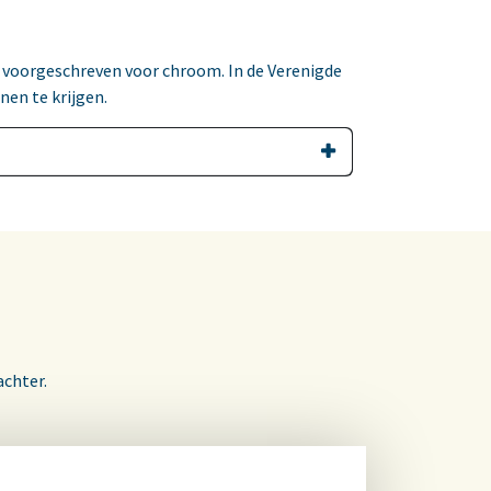
 voorgeschreven voor chroom. In de Verenigde
nen te krijgen.
achter.