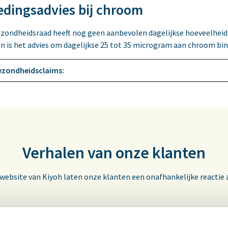
edingsadvies bij chroom
zondheidsraad heeft nog geen aanbevolen dagelijkse hoeveelheid
n is het advies om dagelijkse 25 tot 35 microgram aan chroom bin
ezondheidsclaims:
Verhalen van onze klanten
 website van Kiyoh laten onze klanten een onafhankelijke reactie 