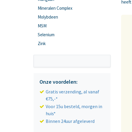
heeft
Mineralen Complex
Molybdeen
MSM
Selenium
Zink
Onze voordelen:
Gratis verzending, al vanaf
€75,-*
Voor 15u besteld, morgen in
huis*
Binnen 24uur afgeleverd