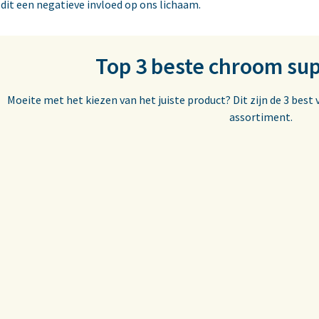
 dit een negatieve invloed op ons lichaam.
Top 3 beste chroom s
Moeite met het kiezen van het juiste product? Dit zijn de 3 be
assortiment.