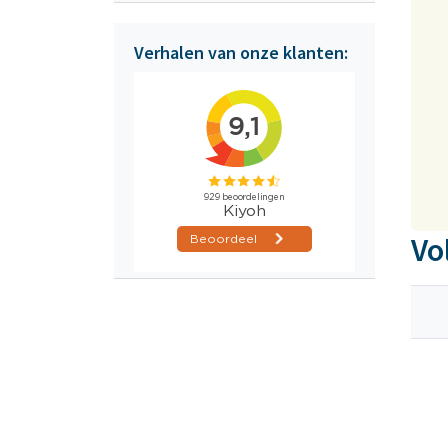
Verhalen van onze klanten:
Vo