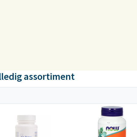
lledig assortiment