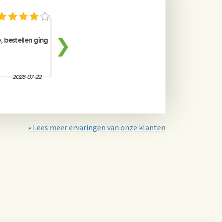
» Lees meer ervaringen van onze klanten