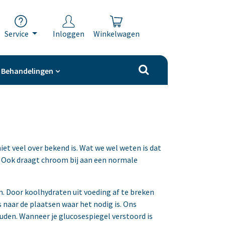
Service
Inloggen
Winkelwagen
Behandelingen
t veel over bekend is. Wat we wel weten is dat
 Ook draagt chroom bij aan een normale
m. Door koolhydraten uit voeding af te breken
 naar de plaatsen waar het nodig is. Ons
uden. Wanneer je glucosespiegel verstoord is