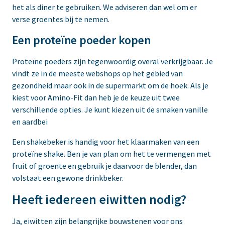
het als diner te gebruiken. We adviseren dan wel om er
verse groentes bij te nemen.
Een proteïne poeder kopen
Proteïne poeders zijn tegenwoordig overal verkrijgbaar. Je
vindt ze in de meeste webshops op het gebied van
gezondheid maar ook in de supermarkt om de hoek. Als je
kiest voor Amino-Fit dan heb je de keuze uit twee
verschillende opties. Je kunt kiezen uit de smaken vanille
en aardbei
Een shakebeker is handig voor het klaarmaken van een
proteïne shake. Ben je van plan om het te vermengen met
fruit of groente en gebruik je daarvoor de blender, dan
volstaat een gewone drinkbeker.
Heeft iedereen eiwitten nodig?
Ja, eiwitten zijn belangrijke bouwstenen voor ons