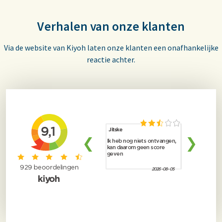
Verhalen van onze klanten
Via de website van Kiyoh laten onze klanten een onafhankelijke
reactie achter.