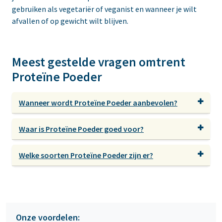
gebruiken als vegetariër of veganist en wanneer je wilt
afvallen of op gewicht wilt blijven.
Meest gestelde vragen omtrent
Proteïne Poeder
Wanneer wordt Proteïne Poeder aanbevolen?
Waar is Proteïne Poeder goed voor?
Welke soorten Proteïne Poeder zijn er?
Onze voordelen: