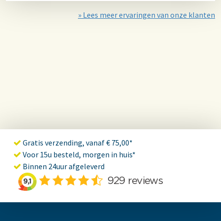
» Lees meer ervaringen van onze klanten
Gratis verzending, vanaf € 75,00*
Voor 15u besteld, morgen in huis*
Binnen 24uur afgeleverd