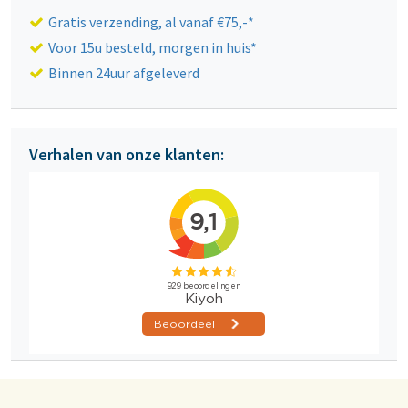
Gratis verzending, al vanaf €75,-*
Voor 15u besteld, morgen in huis*
Binnen 24uur afgeleverd
Verhalen van onze klanten: