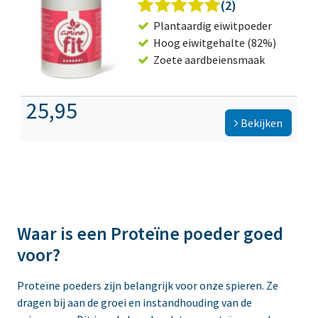
(2)
Plantaardig eiwitpoeder
Hoog eiwitgehalte (82%)
Zoete aardbeiensmaak
25,95
Bekijken
Waar is een Proteïne poeder goed
voor?
Proteïne poeders zijn belangrijk voor onze spieren. Ze
dragen bij aan de groei en instandhouding van de