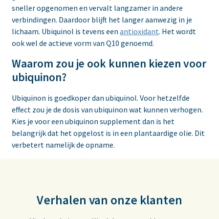
sneller opgenomen en vervalt langzamer in andere
verbindingen. Daardoor blijft het langer aanwezig in je
lichaam. Ubiquinol is tevens een
antioxidant
. Het wordt
ook wel de actieve vorm van Q10 genoemd.
Waarom zou je ook kunnen kiezen voor
ubiquinon?
Ubiquinon is goedkoper dan ubiquinol. Voor hetzelfde
effect zou je de dosis van ubiquinon wat kunnen verhogen.
Kies je voor een ubiquinon supplement dan is het
belangrijk dat het opgelost is in een plantaardige olie. Dit
verbetert namelijk de opname.
Verhalen van onze klanten