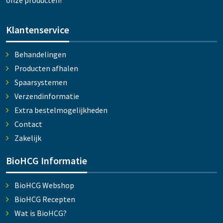
onze producten!
Klantenservice
Behandelingen
Producten afhalen
Spaarsystemen
Verzendinformatie
Extra bestelmogelijkheden
Contact
Zakelijk
BioHCG Informatie
BioHCG Webshop
BioHCG Recepten
Wat is BioHCG?