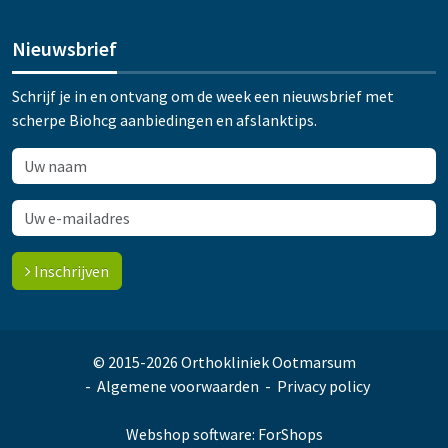
Nieuwsbrief
Schrijf je in en ontvang om de week een nieuwsbrief met
scherpe Biohcg aanbiedingen en afslanktips.
Inschrijven
© 2015-2026 Orthokliniek Ootmarsum
Algemene voorwaarden
Privacy policy
Webshop software: ForShops