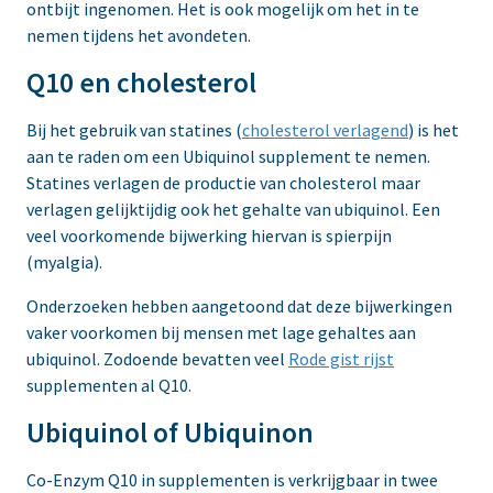
ontbijt ingenomen. Het is ook mogelijk om het in te
nemen tijdens het avondeten.
Q10 en cholesterol
Bij het gebruik van statines (
cholesterol verlagend
) is het
aan te raden om een Ubiquinol supplement te nemen.
Statines verlagen de productie van cholesterol maar
verlagen gelijktijdig ook het gehalte van ubiquinol. Een
veel voorkomende bijwerking hiervan is spierpijn
(myalgia).
Onderzoeken hebben aangetoond dat deze bijwerkingen
vaker voorkomen bij mensen met lage gehaltes aan
ubiquinol. Zodoende bevatten veel
Rode gist rijst
supplementen al Q10.
Ubiquinol of Ubiquinon
Co-Enzym Q10 in supplementen is verkrijgbaar in twee