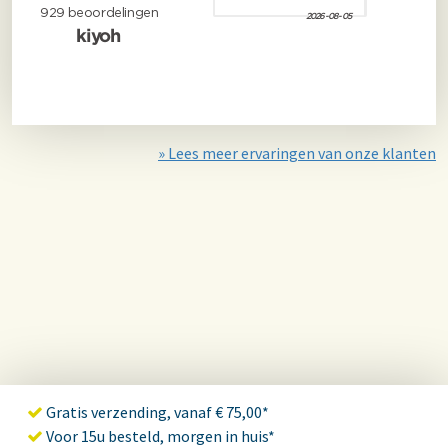
» Lees meer ervaringen van onze klanten
Gratis verzending, vanaf € 75,00*
Voor 15u besteld, morgen in huis*