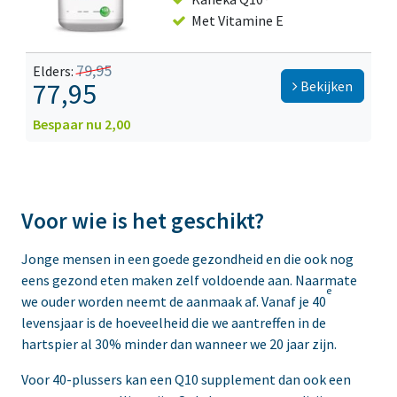
Met Vitamine E
79,95
Elders:
77,95
Bekijken
Bespaar nu 2,00
Voor wie is het geschikt?
Jonge mensen in een goede gezondheid en die ook nog
eens gezond eten maken zelf voldoende aan. Naarmate
e
we ouder worden neemt de aanmaak af. Vanaf je 40
levensjaar is de hoeveelheid die we aantreffen in de
hartspier al 30% minder dan wanneer we 20 jaar zijn.
Voor 40-plussers kan een Q10 supplement dan ook een