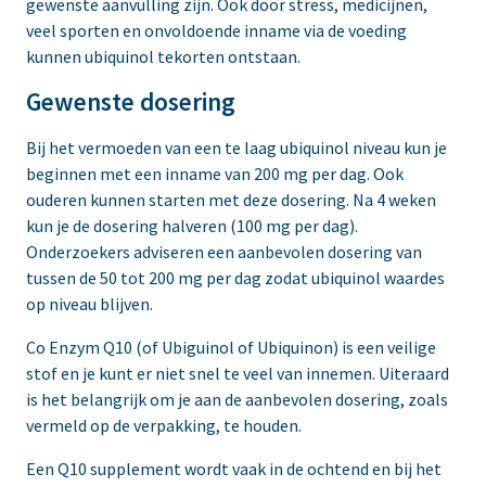
gewenste aanvulling zijn. Ook door stress, medicijnen,
veel sporten en onvoldoende inname via de voeding
kunnen ubiquinol tekorten ontstaan.
Gewenste dosering
Bij het vermoeden van een te laag ubiquinol niveau kun je
beginnen met een inname van 200 mg per dag. Ook
ouderen kunnen starten met deze dosering. Na 4 weken
kun je de dosering halveren (100 mg per dag).
Onderzoekers adviseren een aanbevolen dosering van
tussen de 50 tot 200 mg per dag zodat ubiquinol waardes
op niveau blijven.
Co Enzym Q10 (of Ubiguinol of Ubiquinon) is een veilige
stof en je kunt er niet snel te veel van innemen. Uiteraard
is het belangrijk om je aan de aanbevolen dosering, zoals
vermeld op de verpakking, te houden.
Een Q10 supplement wordt vaak in de ochtend en bij het