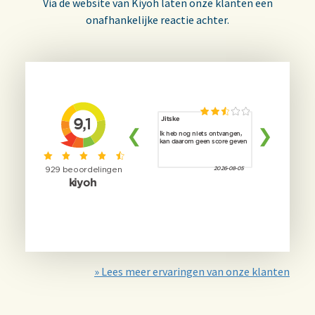
Via de website van Kiyoh laten onze klanten een
onafhankelijke reactie achter.
» Lees meer ervaringen van onze klanten