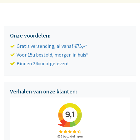
Onze voordelen:
Gratis verzending, al vanaf €75,-*
Voor 15u besteld, morgen in huis*
Binnen 24uur afgeleverd
Verhalen van onze klanten: