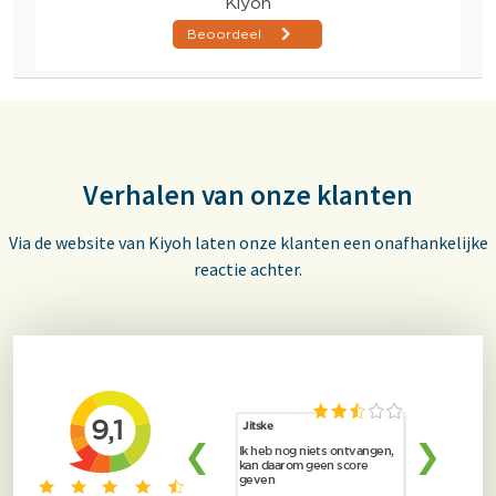
Verhalen van onze klanten
Via de website van Kiyoh laten onze klanten een onafhankelijke
reactie achter.