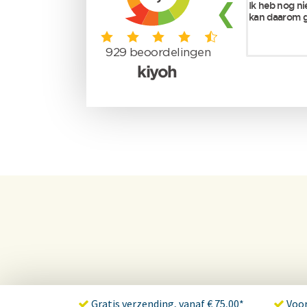
Gratis verzending, vanaf € 75,00*
Voor