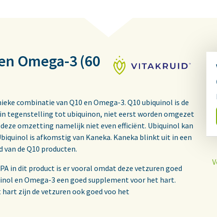
 en Omega-3 (60
ieke combinatie van Q10 en Omega-3. Q10 ubiquinol is de
in tegenstelling tot ubiquinon, niet eerst worden omgezet
deze omzetting namelijk niet even efficiënt. Ubiquinol kan
iquinol is afkomstig van Kaneka. Kaneka blinkt uit in een
id van de Q10 producten.
V
 in dit product is er vooral omdat deze vetzuren goed
quinol en Omega-3 een goed supplement voor het hart.
hart zijn de vetzuren ook goed voo het