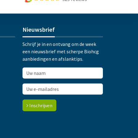
Nieuwsbrief
Schrijf je in en ontvang om de week
een nieuwsbrief met scherpe Biohcg
aanbiedingen en afslanktips.
Inschrijven