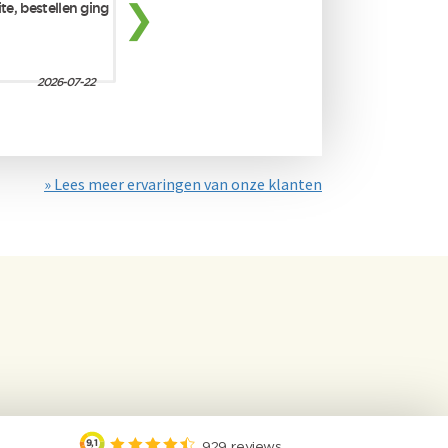
» Lees meer ervaringen van onze klanten