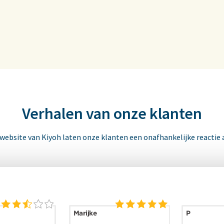
Verhalen van onze klanten
 website van Kiyoh laten onze klanten een onafhankelijke reactie 