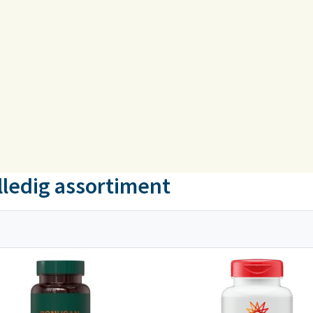
lledig assortiment