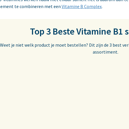
lement te combineren met een
Vitamine B Complex
.
Top 3 Beste Vitamine B1
Weet je niet welk product je moet bestellen? Dit zijn de 3 best 
assortiment.