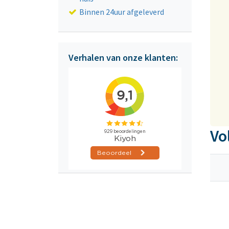
Binnen 24uur afgeleverd
Verhalen van onze klanten:
Vo