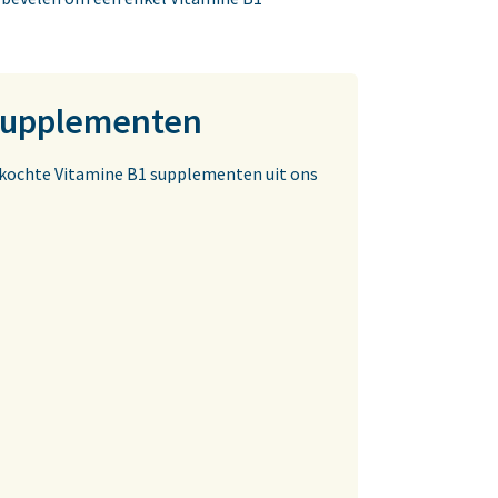
 supplementen
verkochte Vitamine B1 supplementen uit ons