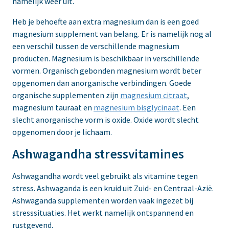
namelijk weer uit.
Heb je behoefte aan extra magnesium dan is een goed
magnesium supplement van belang. Er is namelijk nog al
een verschil tussen de verschillende magnesium
producten. Magnesium is beschikbaar in verschillende
vormen. Organisch gebonden magnesium wordt beter
opgenomen dan anorganische verbindingen. Goede
organische supplementen zijn
magnesium citraat
,
magnesium tauraat en
magnesium bisglycinaat
. Een
slecht anorganische vorm is oxide. Oxide wordt slecht
opgenomen door je lichaam.
Ashwagandha stressvitamines
Ashwagandha wordt veel gebruikt als vitamine tegen
stress. Ashwaganda is een kruid uit Zuid- en Centraal-Azië.
Ashwaganda supplementen worden vaak ingezet bij
stresssituaties. Het werkt namelijk ontspannend en
rustgevend.