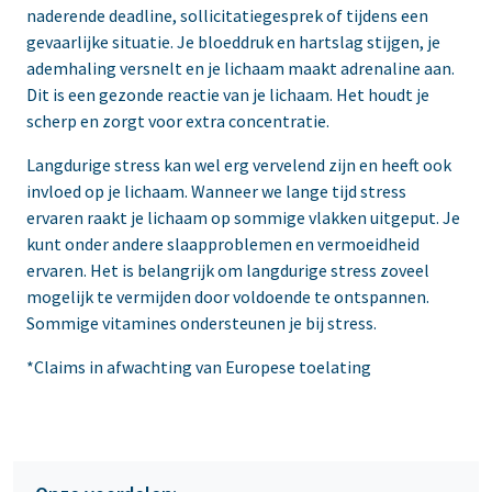
naderende deadline, sollicitatiegesprek of tijdens een
gevaarlijke situatie. Je bloeddruk en hartslag stijgen, je
ademhaling versnelt en je lichaam maakt adrenaline aan.
Dit is een gezonde reactie van je lichaam. Het houdt je
scherp en zorgt voor extra concentratie.
Langdurige stress kan wel erg vervelend zijn en heeft ook
invloed op je lichaam. Wanneer we lange tijd stress
ervaren raakt je lichaam op sommige vlakken uitgeput. Je
kunt onder andere slaapproblemen en vermoeidheid
ervaren. Het is belangrijk om langdurige stress zoveel
mogelijk te vermijden door voldoende te ontspannen.
Sommige vitamines ondersteunen je bij stress.
*Claims in afwachting van Europese toelating