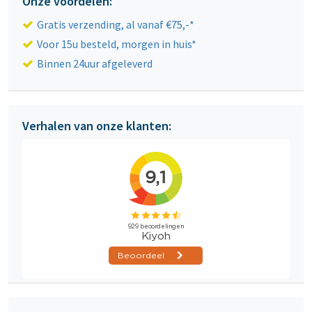
Onze voordelen:
Gratis verzending, al vanaf €75,-*
Voor 15u besteld, morgen in huis*
Binnen 24uur afgeleverd
Verhalen van onze klanten: