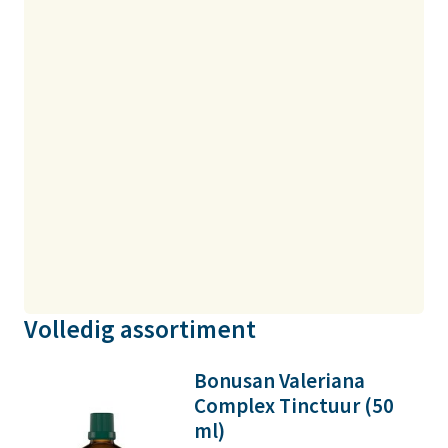
Volledig assortiment
Bonusan Valeriana
Complex Tinctuur (50
ml)