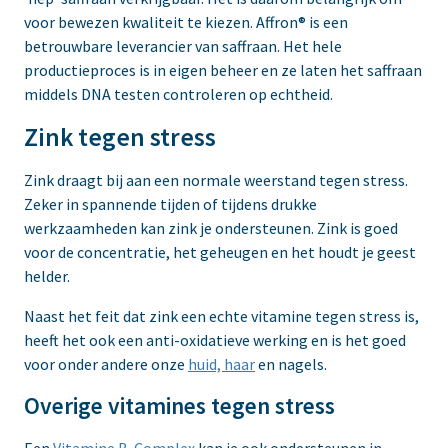
voor bewezen kwaliteit te kiezen. Affron® is een
betrouwbare leverancier van saffraan. Het hele
productieproces is in eigen beheer en ze laten het saffraan
middels DNA testen controleren op echtheid.
Zink tegen stress
Zink draagt bij aan een normale weerstand tegen stress.
Zeker in spannende tijden of tijdens drukke
werkzaamheden kan zink je ondersteunen. Zink is goed
voor de concentratie, het geheugen en het houdt je geest
helder.
Naast het feit dat zink een echte vitamine tegen stress is,
heeft het ook een anti-oxidatieve werking en is het goed
voor onder andere onze
huid, haar
en nagels.
Overige vitamines tegen stress