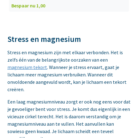
Bespaar nu 1,00
Stress en magnesium
Stress en magnesium zijn met elkaar verbonden. Het is
zelfs één van de belangrijkste oorzaken van een
magnesium tekort
. Wanneer je stress ervaart, gaat je
lichaam meer magnesium verbruiken. Wanneer dit
onvoldoende aangevuld wordt, kan je lichaam een tekort
creëren.
Een laag magnesiumniveau zorgt er ook nog eens voor dat
je gevoeliger bent voor stress. Je komt dus eigenlijk in een
vicieuze cirkel terecht. Het is daarom verstandig om je
magnesiumniveau aan te vullen. Het aanvullen kan
sowieso geen kwaad. Je lichaam scheidt een teveel