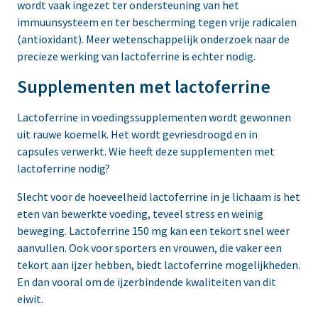
wordt vaak ingezet ter ondersteuning van het
immuunsysteem en ter bescherming tegen vrije radicalen
(antioxidant). Meer wetenschappelijk onderzoek naar de
precieze werking van lactoferrine is echter nodig.
Supplementen met lactoferrine
Lactoferrine in voedingssupplementen wordt gewonnen
uit rauwe koemelk. Het wordt gevriesdroogd en in
capsules verwerkt. Wie heeft deze supplementen met
lactoferrine nodig?
Slecht voor de hoeveelheid lactoferrine in je lichaam is het
eten van bewerkte voeding, teveel stress en weinig
beweging. Lactoferrine 150 mg kan een tekort snel weer
aanvullen. Ook voor sporters en vrouwen, die vaker een
tekort aan ijzer hebben, biedt lactoferrine mogelijkheden.
En dan vooral om de ijzerbindende kwaliteiten van dit
eiwit.