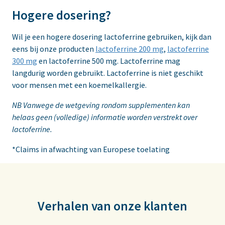
Hogere dosering?
Wil je een hogere dosering lactoferrine gebruiken, kijk dan
eens bij onze producten
lactoferrine 200 mg
,
lactoferrine
300 mg
en lactoferrine 500 mg. Lactoferrine mag
langdurig worden gebruikt. Lactoferrine is niet geschikt
voor mensen met een koemelkallergie.
NB Vanwege de wetgeving rondom supplementen kan
helaas geen (volledige) informatie worden verstrekt over
lactoferrine.
*Claims in afwachting van Europese toelating
Verhalen van onze klanten