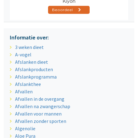
Informatie over:
3 weken dieet
A-vogel
Afslanken dieet
Afslankproducten
Afslankprogramma
Afslankthee
Afvallen
Afvallen in de overgang
Afvallen na zwangerschap
Afvallen voor mannen
Afvallen zonder sporten
Algenolie
Aloe Pura