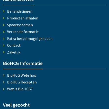
Behandelingen
Producten afhalen
Spaarsystemen
Verzendinformatie
Extra bestelmogelijkheden
Contact
Zakelijk
BioHCG Informatie
BioHCG Webshop
BioHCG Recepten
Wat is BioHCG?
Veel gezocht