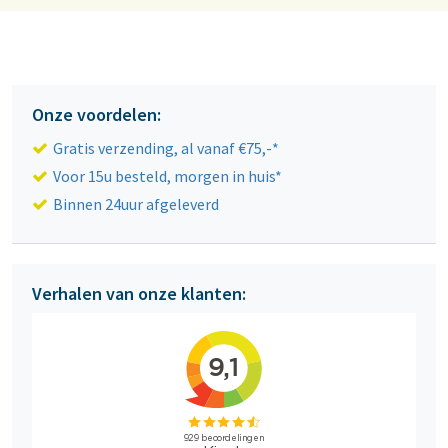
Onze voordelen:
Gratis verzending, al vanaf €75,-*
Voor 15u besteld, morgen in huis*
Binnen 24uur afgeleverd
Verhalen van onze klanten: