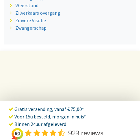
Weerstand
Zilverkaars overgang
Zuivere Visolie
Zwangerschap
Gratis verzending, vanaf € 75,00*
Voor 15u besteld, morgen in huis*
Binnen 24uur afgeleverd