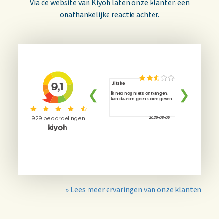
Via de website van Kiyoh laten onze klanten een
onafhankelijke reactie achter.
» Lees meer ervaringen van onze klanten