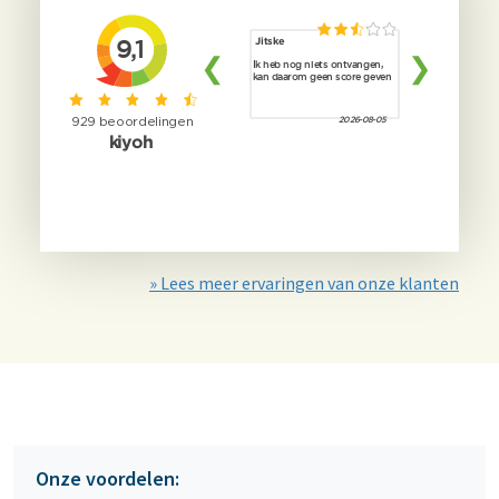
» Lees meer ervaringen van onze klanten
Onze voordelen: