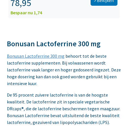
78,95
Bekijken
Bespaar nu 1,74
Bonusan Lactoferrine 300 mg
Bonusan Lactoferrine 300 mg
behoort tot de beste
lactoferrine supplementen. Bij volwassenen wordt
lactoferrine vaak langer en hoger gedoseerd ingezet. Deze
hoge dosering kan dan ook goed worden gebruikt bij een
intensieve kuur.
De 95 procent zuivere lactoferrine is van de hoogste
kwaliteit. De lactoferrine zit in speciale vegetarische
DRcaps®, die de lactoferrine beschermen tegen maagzuur.
Bonusan Lactoferrine bevat uitsluitend de beste kwaliteit
lactoferrine, gezuiverd van lipopolysachariden (LPS).