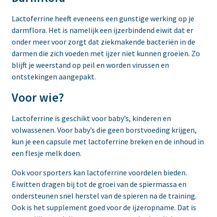
Lactoferrine heeft eveneens een gunstige werking op je
darmflora. Het is namelijk een ijzerbindend eiwit dat er
onder meer voor zorgt dat ziekmakende bacteriën in de
darmen die zich voeden met ijzer niet kunnen groeien. Zo
blijft je weerstand op peil en worden virussen en
ontstekingen aangepakt.
Voor wie?
Lactoferrine is geschikt voor baby’s, kinderen en
volwassenen. Voor baby’s die geen borstvoeding krijgen,
kun je een capsule met lactoferrine breken en de inhoud in
een flesje melk doen.
Ook voor sporters kan lactoferrine voordelen bieden.
Eiwitten dragen bij tot de groei van de spiermassa en
ondersteunen snel herstel van de spieren na de training.
Ook is het supplement goed voor de ijzeropname. Dat is