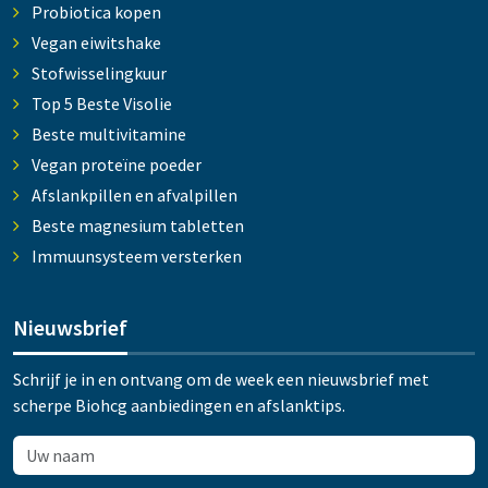
Probiotica kopen
Vegan eiwitshake
Stofwisselingkuur
Top 5 Beste Visolie
Beste multivitamine
Vegan proteïne poeder
Afslankpillen en afvalpillen
Beste magnesium tabletten
Immuunsysteem versterken
Nieuwsbrief
Schrijf je in en ontvang om de week een nieuwsbrief met
scherpe Biohcg aanbiedingen en afslanktips.