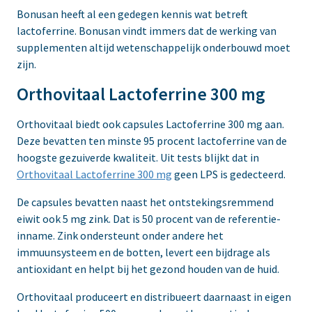
Bonusan heeft al een gedegen kennis wat betreft
lactoferrine. Bonusan vindt immers dat de werking van
supplementen altijd wetenschappelijk onderbouwd moet
zijn.
Orthovitaal Lactoferrine 300 mg
Orthovitaal biedt ook capsules Lactoferrine 300 mg aan.
Deze bevatten ten minste 95 procent lactoferrine van de
hoogste gezuiverde kwaliteit. Uit tests blijkt dat in
Orthovitaal Lactoferrine 300 mg
geen LPS is gedecteerd.
De capsules bevatten naast het ontstekingsremmend
eiwit ook 5 mg zink. Dat is 50 procent van de referentie-
inname. Zink ondersteunt onder andere het
immuunsysteem en de botten, levert een bijdrage als
antioxidant en helpt bij het gezond houden van de huid.
Orthovitaal produceert en distribueert daarnaast in eigen