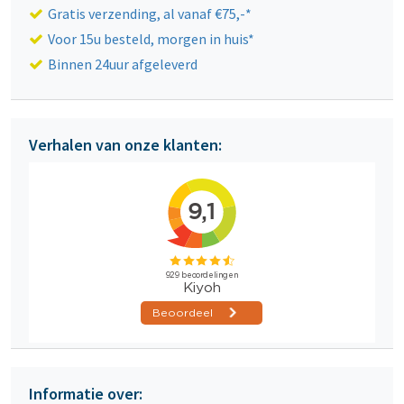
Gratis verzending, al vanaf €75,-*
Voor 15u besteld, morgen in huis*
Binnen 24uur afgeleverd
Verhalen van onze klanten:
Informatie over: