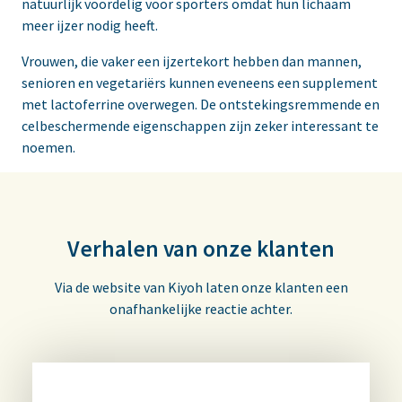
natuurlijk voordelig voor sporters omdat hun lichaam
meer ijzer nodig heeft.
Vrouwen, die vaker een ijzertekort hebben dan mannen,
senioren en vegetariërs kunnen eveneens een supplement
met lactoferrine overwegen. De ontstekingsremmende en
celbeschermende eigenschappen zijn zeker interessant te
noemen.
Verhalen van onze klanten
Via de website van Kiyoh laten onze klanten een
onafhankelijke reactie achter.