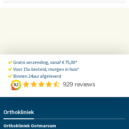
Gratis verzending, vanaf € 75,00*
Voor 15u besteld, morgen in huis*
Binnen 24uur afgeleverd
Orthokliniek
Orthokliniek Ootmarsum