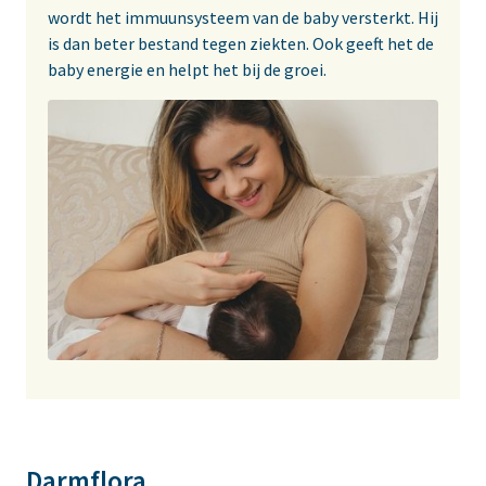
wordt het immuunsysteem van de baby versterkt. Hij
is dan beter bestand tegen ziekten. Ook geeft het de
baby energie en helpt het bij de groei.
Darmflora