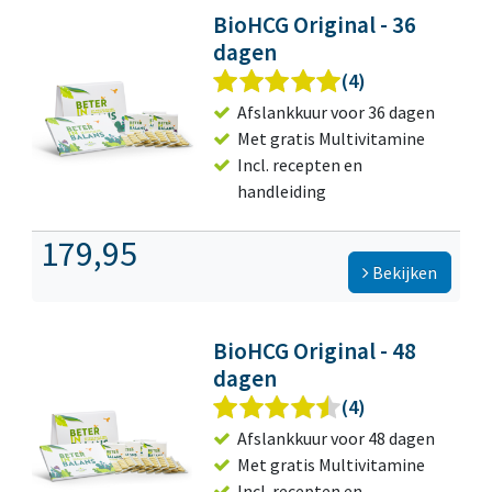
BioHCG Original - 36
dagen
(4)
Afslankkuur voor 36 dagen
Met gratis Multivitamine
Incl. recepten en
handleiding
179,95
Bekijken
BioHCG Original - 48
dagen
(4)
Afslankkuur voor 48 dagen
Met gratis Multivitamine
Incl. recepten en