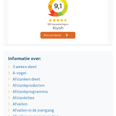
Informatie over:
3 weken dieet
A-vogel
Afslanken dieet
Afslankproducten
Afslankprogramma
Afslankthee
Afvallen
Afvallen in de overgang