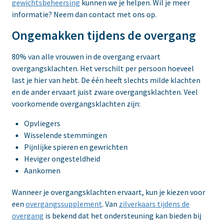
gewichtsbeheersing
kunnen we je helpen. Wil je meer
informatie? Neem dan contact met ons op.
Ongemakken tijdens de overgang
80% van alle vrouwen in de overgang ervaart
overgangsklachten. Het verschilt per persoon hoeveel
last je hier van hebt. De één heeft slechts milde klachten
en de ander ervaart juist zware overgangsklachten. Veel
voorkomende overgangsklachten zijn:
Opvliegers
Wisselende stemmingen
Pijnlijke spieren en gewrichten
Heviger ongesteldheid
Aankomen
Wanneer je overgangsklachten ervaart, kun je kiezen voor
een
overgangssupplement
. Van
zilverkaars tijdens de
overgang
is bekend dat het ondersteuning kan bieden bij