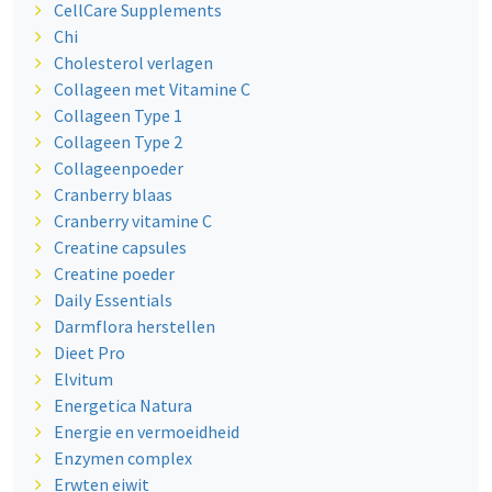
CellCare Supplements
Chi
Cholesterol verlagen
Collageen met Vitamine C
Collageen Type 1
Collageen Type 2
Collageenpoeder
Cranberry blaas
Cranberry vitamine C
Creatine capsules
Creatine poeder
Daily Essentials
Darmflora herstellen
Dieet Pro
Elvitum
Energetica Natura
Energie en vermoeidheid
Enzymen complex
Erwten eiwit