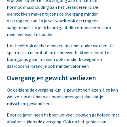
Vrouwen komen in de overgang aan omdat hun
hormoonhuishouding aan het veranderen is. De
eierstokken maken tijdens de overgang minder
oestrogeen aan. In je vet wordt ook oestrogeen
aangemaakt en je lichaam gaat dit compenseren door
meer vet vast te houden.
Het heeft ook deels te maken met het ouder worden. Je
spiermassa neemt af en de hoeveelheid vet neemt toe.
Doorgaans gaan mensen ook minder bewegen en
daardoor verbrand je ook minder calorieën.
Overgang en gewicht verliezen
Ook tijdens de overgang kun je gewicht verliezen. Het kan
wel zo zijn dat het wat moeizamer gaat dan dat je
misschien gewend bent.
Door de jaren heen hebben we veel vrouwen geholpen met
afvallen tijdens de overgang. Ook op het gebied van