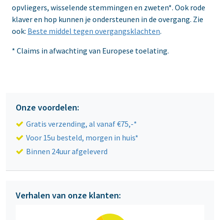
opvliegers, wisselende stemmingen en zweten*. Ook rode
klaver en hop kunnen je ondersteunen in de overgang. Zie
ook:
Beste middel tegen overgangsklachten
.
* Claims in afwachting van Europese toelating.
Onze voordelen:
Gratis verzending, al vanaf €75,-*
Voor 15u besteld, morgen in huis*
Binnen 24uur afgeleverd
Verhalen van onze klanten: