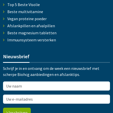
Top 5 Beste Visolie
Beste multivitamine
Vegan proteïne poeder
Afslankpillen en afvalpillen
Beste magnesium tabletten
Immuunsysteem versterken
Nieuwsbrief
Schrijf je in en ontvang om de week een nieuwsbrief met
scherpe Biohcg aanbiedingen en afslanktips.
Inschrijven