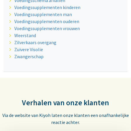
Voedingsschema afvallen
Voedingssupplementen kinderen
Voedingssupplementen man
Voedingssupplementen ouderen
Voedingssupplementen vrouwen
Weerstand
Zilverkaars overgang
Zuivere Visolie
Zwangerschap
Verhalen van onze klanten
Via de website van Kiyoh laten onze klanten een onafhankelijke
reactie achter.