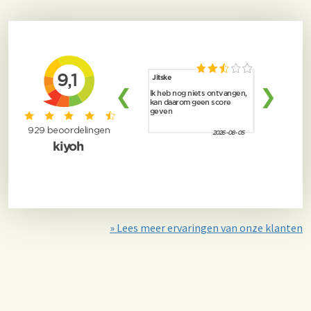
» Lees meer ervaringen van onze klanten