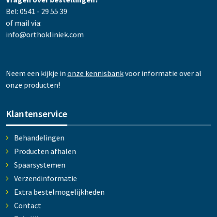
Bel: 0541 - 29 55 39
of mail via:
info@orthokliniek.com
Neem een kijkje in
onze kennisbank
voor informatie over al
onze producten!
Klantenservice
Behandelingen
Producten afhalen
Spaarsystemen
Verzendinformatie
Extra bestelmogelijkheden
Contact