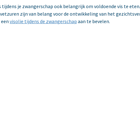
s tijdens je zwangerschap ook belangrijk om voldoende vis te eten
vetzuren zijn van belang voor de ontwikkeling van het gezichtsve
s een
visolie tijdens de zwangerschap
aan te bevelen.