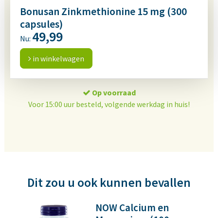
Bonusan Zinkmethionine 15 mg (300
capsules)
49,99
Nu:
in winkelwagen
Op voorraad
Voor 15:00 uur besteld, volgende werkdag in huis!
Dit zou u ook kunnen bevallen
NOW Calcium en