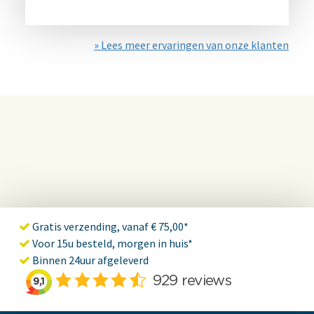
» Lees meer ervaringen van onze klanten
Gratis verzending, vanaf € 75,00*
Voor 15u besteld, morgen in huis*
Binnen 24uur afgeleverd