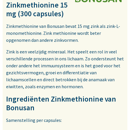
Zinkmethionine 15
mg (300 capsules)
Zinkmethionine van Bonusan bevat 15 mg zink als zink-L-
monomethionine. Zink methionine wordt beter
opgenomen dan andere zinkvormen.
Zink is een veelzijdig mineraal. Het speelt een rol in veel
verschillende processen in ons lichaam. Zo ondersteunt het
onder andere het immuunsysteem en is het goed voor het
gezichtsvermogen, groei en differentiatie van
lichaamscellen en direct betrokken bij de anamaak van
eiwitten, zoals enzymen en hormonen.
Ingrediënten Zinkmethionine van
Bonusan
Samenstelling per capsules: