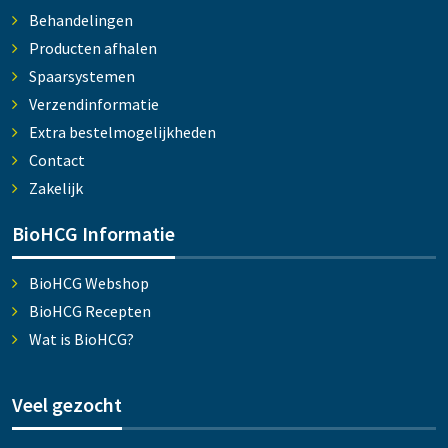
Behandelingen
Producten afhalen
Spaarsystemen
Verzendinformatie
Extra bestelmogelijkheden
Contact
Zakelijk
BioHCG Informatie
BioHCG Webshop
BioHCG Recepten
Wat is BioHCG?
Veel gezocht