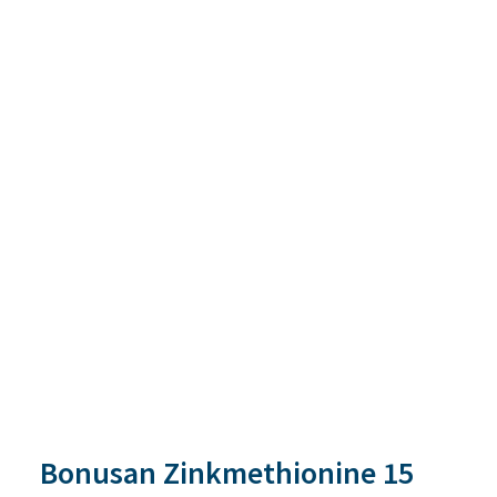
Bonusan Zinkmethionine 15