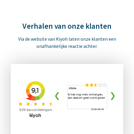
Verhalen van onze klanten
Via de website van Kiyoh laten onze klanten een
onafhankelijke reactie achter.