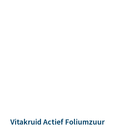
Vitakruid Actief Foliumzuur