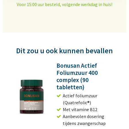
Voor 15:00 uur besteld, volgende werkdag in huis!
Dit zou u ook kunnen bevallen
Bonusan Actief
Foliumzuur 400
complex (90
tabletten)
Actief foliumzuur
(Quatrefolic®)
Met vitamine B12
Aanbevolen dosering
tijdens zwangerschap