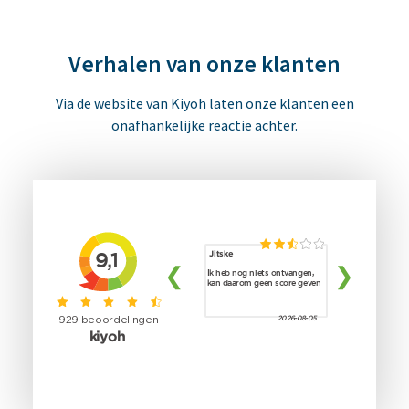
Verhalen van onze klanten
Via de website van Kiyoh laten onze klanten een
onafhankelijke reactie achter.