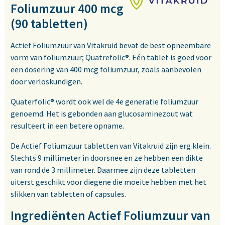
Foliumzuur 400 mcg
(90 tabletten)
Actief Foliumzuur van Vitakruid bevat de best opneembare
vorm van foliumzuur; Quatrefolic®. Eén tablet is goed voor
een dosering van 400 mcg foliumzuur, zoals aanbevolen
door verloskundigen.
Quaterfolic® wordt ook wel de 4e generatie foliumzuur
genoemd. Het is gebonden aan glucosaminezout wat
resulteert in een betere opname.
De Actief Foliumzuur tabletten van Vitakruid zijn erg klein.
Slechts 9 millimeter in doorsnee en ze hebben een dikte
van rond de 3 millimeter. Daarmee zijn deze tabletten
uiterst geschikt voor diegene die moeite hebben met het
slikken van tabletten of capsules.
Ingrediënten Actief Foliumzuur van