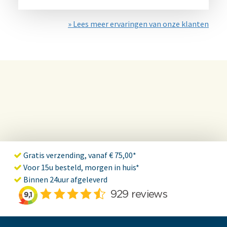
» Lees meer ervaringen van onze klanten
Gratis verzending, vanaf € 75,00*
Voor 15u besteld, morgen in huis*
Binnen 24uur afgeleverd