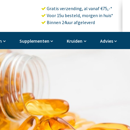
Gratis verzending, al vanaf €75,-*
Voor 15u besteld, morgen in huis*
Binnen 24uur afgeleverd
n
Supplementen
Kruiden
Advies