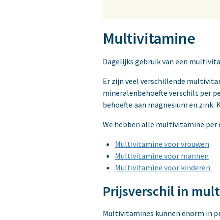
Multivitamine
Dagelijks gebruik van een multivita
Er zijn veel verschillende multivit
mineralenbehoefte verschilt per 
behoefte aan magnesium en zink. K
We hebben alle multivitamine per d
Multivitamine voor vrouwen
Multivitamine voor mannen
Multivitamine voor kinderen
Prijsverschil in mul
Multivitamines kunnen enorm in pri