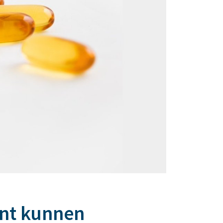
nt kunnen