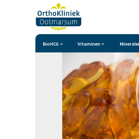
BioHCG
Vitaminen
Minerale