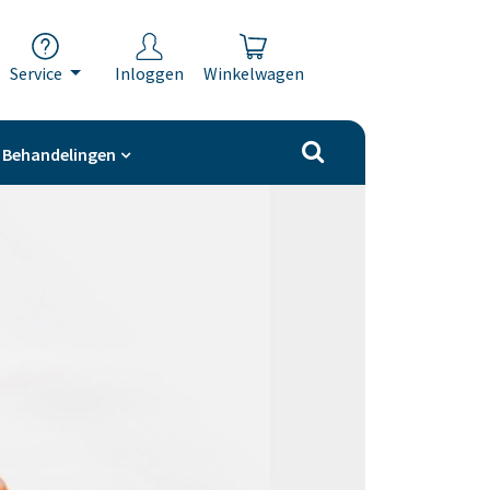
Service
Inloggen
Winkelwagen
Behandelingen