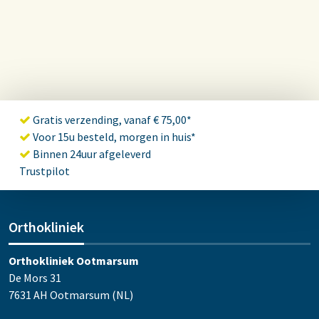
Gratis verzending, vanaf € 75,00*
Voor 15u besteld, morgen in huis*
Binnen 24uur afgeleverd
Trustpilot
Orthokliniek
Orthokliniek Ootmarsum
De Mors 31
7631 AH Ootmarsum (NL)