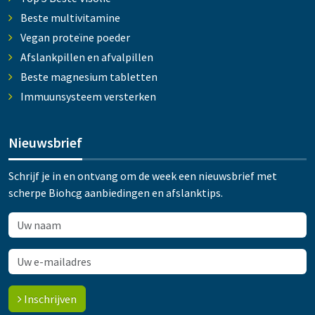
Beste multivitamine
Vegan proteïne poeder
Afslankpillen en afvalpillen
Beste magnesium tabletten
Immuunsysteem versterken
Nieuwsbrief
Schrijf je in en ontvang om de week een nieuwsbrief met
scherpe Biohcg aanbiedingen en afslanktips.
Inschrijven