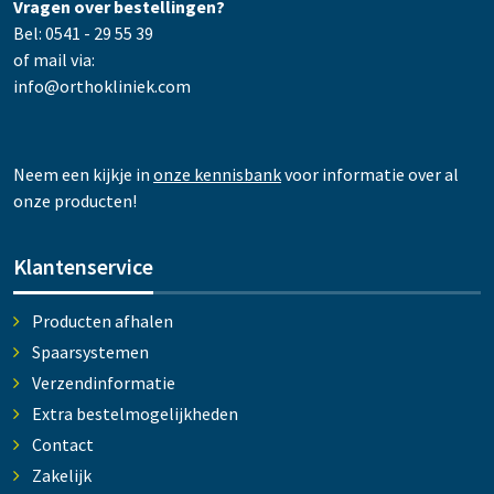
Vragen over bestellingen?
Bel: 0541 - 29 55 39
of mail via:
info@orthokliniek.com
Neem een kijkje in
onze kennisbank
voor informatie over al
onze producten!
Klantenservice
Producten afhalen
Spaarsystemen
Verzendinformatie
Extra bestelmogelijkheden
Contact
Zakelijk