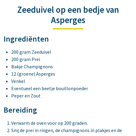
Zeeduivel op een bedje van
Asperges
Ingrediënten
200 gram Zeeduivel
200 gram Prei
Bakje Champignons
12 (groene) Asperges
Venkel
Eventueel een beetje bouillonpoeder
Peper en Zout
Bereiding
Verwarm de oven voor op 200 graden.
Snij de prei in ringen, de champignons in plakjes en de