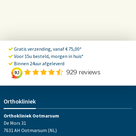
Gratis verzending, vanaf € 75,00*
Voor 15u besteld, morgen in huis*
Binnen 24uur afgeleverd
Orthokliniek
Orthokliniek Ootmarsum
De Mors 31
7631 AH Ootmarsum (NL)