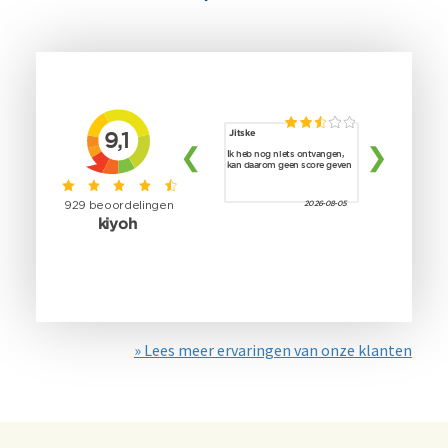
» Lees meer ervaringen van onze klanten