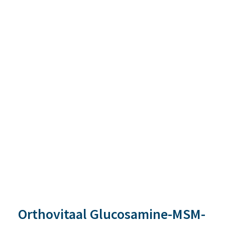
Orthovitaal Glucosamine-MSM-