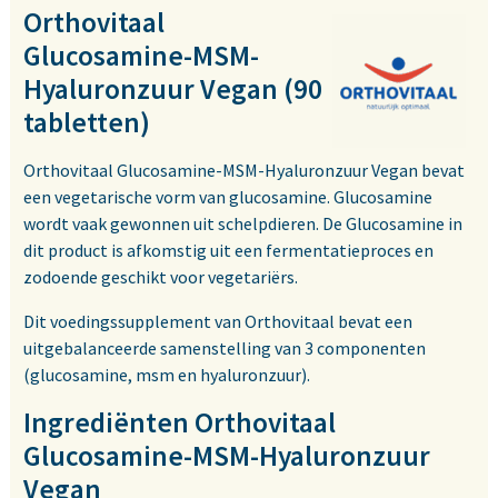
Orthovitaal
Glucosamine-MSM-
Hyaluronzuur Vegan (90
tabletten)
Orthovitaal Glucosamine-MSM-Hyaluronzuur Vegan bevat
een vegetarische vorm van glucosamine. Glucosamine
wordt vaak gewonnen uit schelpdieren. De Glucosamine in
dit product is afkomstig uit een fermentatieproces en
zodoende geschikt voor vegetariërs.
Dit voedingssupplement van Orthovitaal bevat een
uitgebalanceerde samenstelling van 3 componenten
(glucosamine, msm en hyaluronzuur).
Ingrediënten Orthovitaal
Glucosamine-MSM-Hyaluronzuur
Vegan