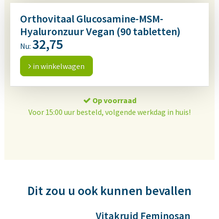
Orthovitaal Glucosamine-MSM-
Hyaluronzuur Vegan (90 tabletten)
32,75
Nu:
in winkelwagen
Op voorraad
Voor 15:00 uur besteld, volgende werkdag in huis!
Dit zou u ook kunnen bevallen
Vitakruid Feminosan