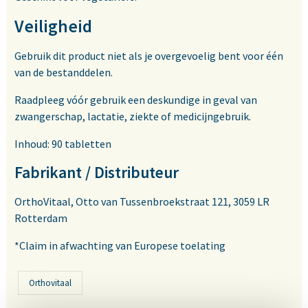
Veiligheid
Gebruik dit product niet als je overgevoelig bent voor één
van de bestanddelen.
Raadpleeg vóór gebruik een deskundige in geval van
zwangerschap, lactatie, ziekte of medicijngebruik.
Inhoud: 90 tabletten
Fabrikant / Distributeur
OrthoVitaal, Otto van Tussenbroekstraat 121, 3059 LR
Rotterdam
*Claim in afwachting van Europese toelating
Orthovitaal