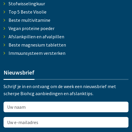
Stofwisselingkuur
Top 5 Beste Visolie
Beste multivitamine
Vegan proteïne poeder
Afslankpillen en afvalpillen
Beste magnesium tabletten
Immuunsysteem versterken
Nieuwsbrief
Schrijf je in en ontvang om de week een nieuwsbrief met
scherpe Biohcg aanbiedingen en afslanktips.