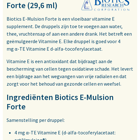
Forte (29,6 ml)
Biotics E-Mulsion Forte is een vloeibaar vitamine E
supplement. De druppels zijn toe te voegen aan water,
thee, vruchtensap of aan een andere drank. Het betreft een
geëmulgeerde Vitamine E. Elke druppel is goed voor 4
mg α-TE Vitamine E d-alfa-tocoferylacetaat.
Vitamine E is een antioxidant dat bijdraagt aan de
bescherming van cellen tegen oxidatieve schade. Het levert
een bijdrage aan het wegvangen van vrije radialen en dat
zorgt voor het behoud van gezonde cellen en weefsel.
Ingrediënten Biotics E-Mulsion
Forte
Samenstelling per druppel:
4 mg α-TE Vitamine E (d-alfa-tocoferylacetaat: