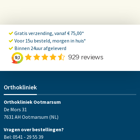
Gratis verzending, vanaf € 75,00*
Voor 15u besteld, morgen in huis*
Binnen 24uur afgeleverd
Orthokliniek
Orthokliniek Ootmarsum
De Mors 31
7631 AH Ootmarsum (NL)
Vragen over bestellingen?
Bel: 0541 - 29 55 39