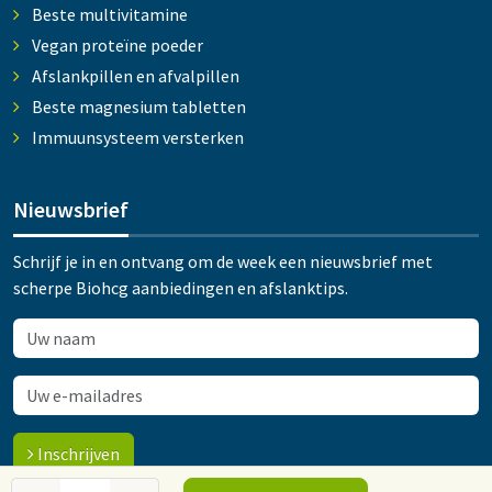
Beste multivitamine
Vegan proteïne poeder
Afslankpillen en afvalpillen
Beste magnesium tabletten
Immuunsysteem versterken
Nieuwsbrief
Schrijf je in en ontvang om de week een nieuwsbrief met
scherpe Biohcg aanbiedingen en afslanktips.
Inschrijven