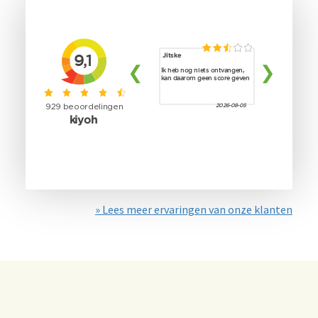
» Lees meer ervaringen van onze klanten