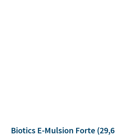
Biotics E-Mulsion Forte (29,6