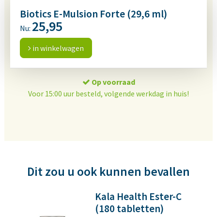
Biotics E-Mulsion Forte (29,6 ml)
25,95
Nu:
in winkelwagen
Op voorraad
Voor 15:00 uur besteld, volgende werkdag in huis!
Dit zou u ook kunnen bevallen
Kala Health Ester-C
(180 tabletten)