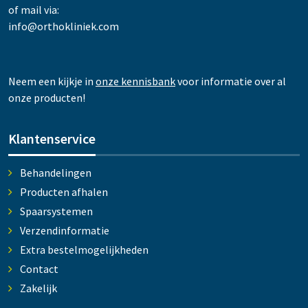
of mail via:
info@orthokliniek.com
Neem een kijkje in
onze kennisbank
voor informatie over al
onze producten!
Klantenservice
Behandelingen
Producten afhalen
Spaarsystemen
Verzendinformatie
Extra bestelmogelijkheden
Contact
Zakelijk