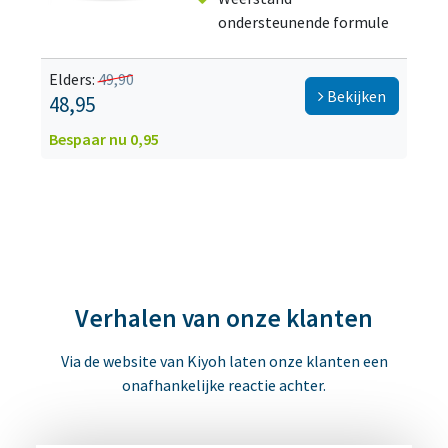
ondersteunende formule
Elders:
49,90
Bekijken
48,95
Bespaar nu 0,95
Verhalen van onze klanten
Via de website van Kiyoh laten onze klanten een
onafhankelijke reactie achter.