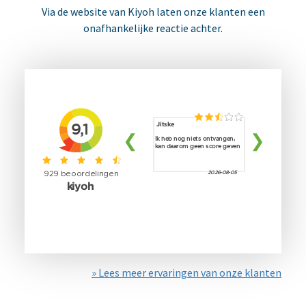
Via de website van Kiyoh laten onze klanten een
onafhankelijke reactie achter.
» Lees meer ervaringen van onze klanten