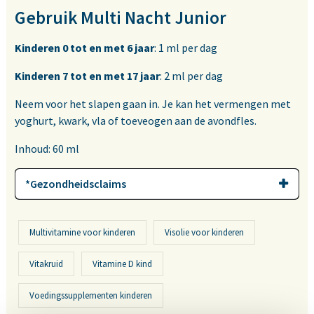
Gebruik Multi Nacht Junior
Kinderen 0 tot en met 6 jaar
: 1 ml per dag
Kinderen 7 tot en met 17 jaar
: 2 ml per dag
Neem voor het slapen gaan in. Je kan het vermengen met
yoghurt, kwark, vla of toeveogen aan de avondfles.
Inhoud: 60 ml
*Gezondheidsclaims
Multivitamine voor kinderen
Visolie voor kinderen
Vitakruid
Vitamine D kind
Voedingssupplementen kinderen