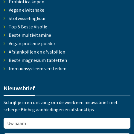
Probiotica kopen
Vegan eiwitshake
Stofwisselingkuur
Top 5 Beste Visolie
Beste multivitamine
Vegan proteïne poeder
Afslankpillen en afvalpillen
Beste magnesium tabletten
Immuunsysteem versterken
Nieuwsbrief
Schrijf je in en ontvang om de week een nieuwsbrief met
scherpe Biohcg aanbiedingen en afslanktips.