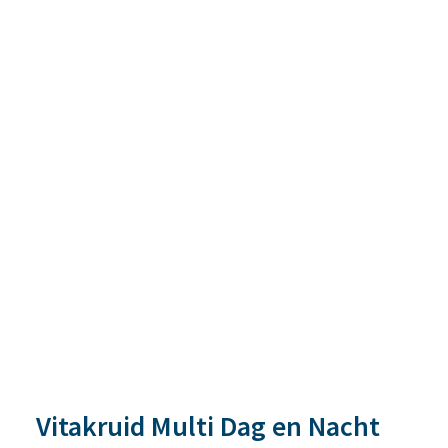
Vitakruid Multi Dag en Nacht