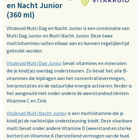
en Nacht Junior
(360 ml)
Vitakruid Multi Dag en Nacht Junior is een combinatie van
Multi Dag Junior en Multi Nacht Junior. Deze twee
multivitamines vullen elkaar aan en kunnen tegelijkertijd
gebruikt worden.
Vitakruid Multi Dag Junior
bevat vitamines en mineralen
die je kind(je) overdag ondersteunen. Zo bevat het alle B-
vitamines die bijdragen aan het concentratievermogen,
leerprestaties en de natuurlijke energie activeren. Verder is
het aangevuld met onder andere de weerstandnutriënten
Vitamine C en Zink.
Vitakruid Multi Nacht Junior
is een multivitamine die je
kind(je) de nachtelijke ondersteuning biedt. Deze vloeibare
multi bevat onder andere Vitamine D (weerstand en sterke
botten) en Vitamine A (herstellend vermogen van de huid.