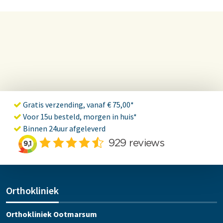
Gratis verzending, vanaf € 75,00*
Voor 15u besteld, morgen in huis*
Binnen 24uur afgeleverd
Orthokliniek
Orthokliniek Ootmarsum