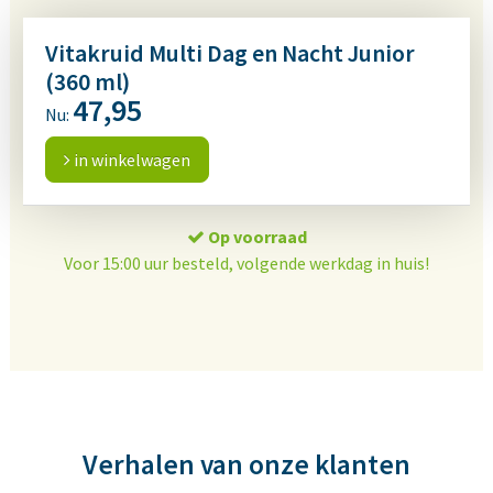
Vitakruid Multi Dag en Nacht Junior
(360 ml)
47,95
Nu:
in winkelwagen
Op voorraad
Voor 15:00 uur besteld, volgende werkdag in huis!
Verhalen van onze klanten