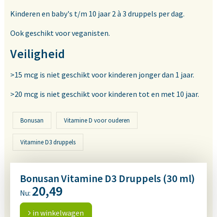
Kinderen en baby's t/m 10 jaar 2 à 3 druppels per dag.
Ook geschikt voor veganisten.
Veiligheid
>15 mcg is niet geschikt voor kinderen jonger dan 1 jaar.
>20 mcg is niet geschikt voor kinderen tot en met 10 jaar.
Bonusan
Vitamine D voor ouderen
Vitamine D3 druppels
Bonusan Vitamine D3 Druppels (30 ml)
20,49
Nu:
in winkelwagen