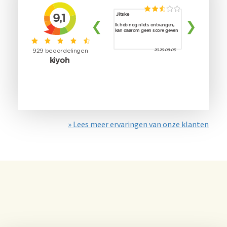
» Lees meer ervaringen van onze klanten