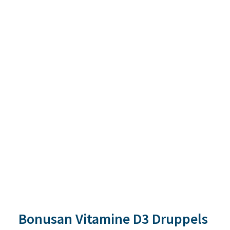
Bonusan Vitamine D3 Druppels