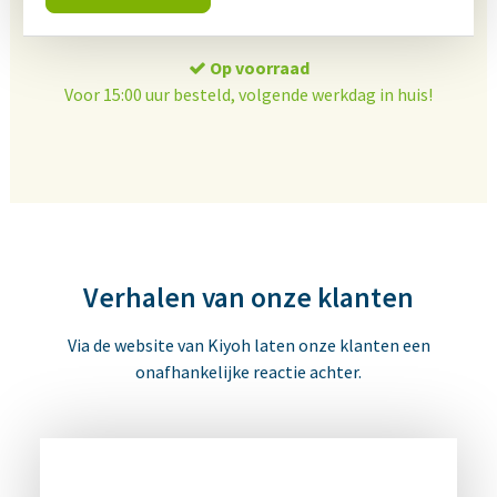
Op voorraad
Voor 15:00 uur besteld, volgende werkdag in huis!
Verhalen van onze klanten
Via de website van Kiyoh laten onze klanten een
onafhankelijke reactie achter.