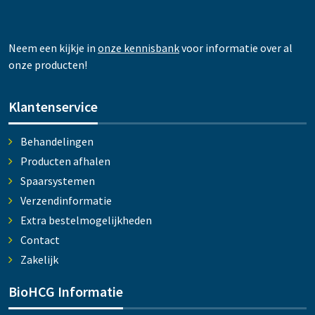
Neem een kijkje in
onze kennisbank
voor informatie over al
onze producten!
Klantenservice
Behandelingen
Producten afhalen
Spaarsystemen
Verzendinformatie
Extra bestelmogelijkheden
Contact
Zakelijk
BioHCG Informatie