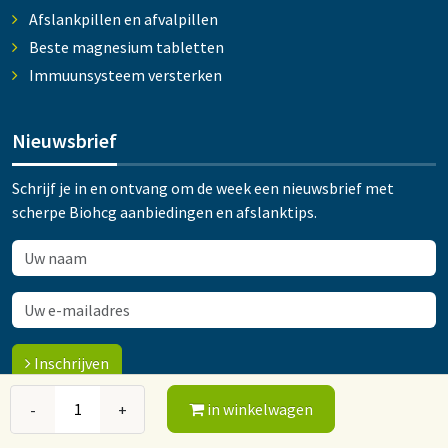
Afslankpillen en afvalpillen
Beste magnesium tabletten
Immuunsysteem versterken
Nieuwsbrief
Schrijf je in en ontvang om de week een nieuwsbrief met
scherpe Biohcg aanbiedingen en afslanktips.
Inschrijven
in winkelwagen
-
+