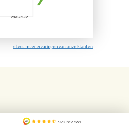
» Lees meer ervaringen van onze klanten