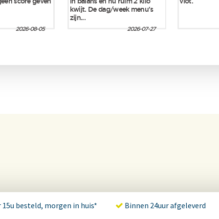
 15u besteld, morgen in huis*
Binnen 24uur afgeleverd