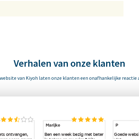
Verhalen van onze klanten
 website van Kiyoh laten onze klanten een onafhankelijke reactie 