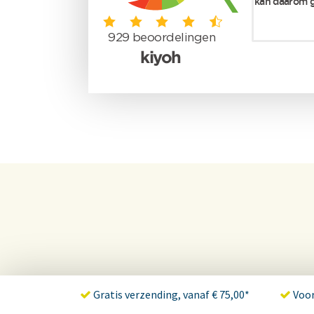
Gratis verzending, vanaf € 75,00*
Voor