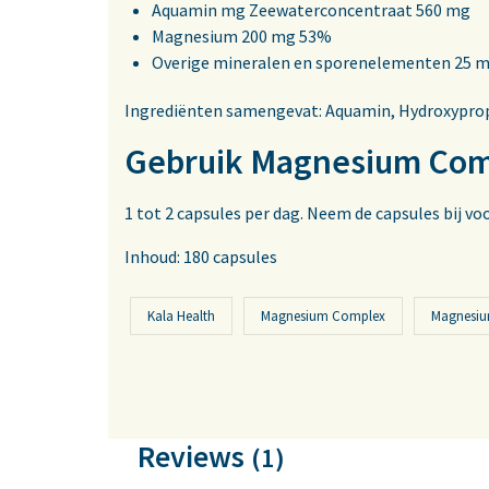
Aquamin mg Zeewaterconcentraat 560 mg
Magnesium 200 mg 53%
Overige mineralen en sporenelementen 25 
Ingrediënten samengevat: Aquamin, Hydroxypropy
Gebruik Magnesium Comp
1 tot 2 capsules per dag. Neem de capsules bij voo
Inhoud: 180 capsules
Kala Health
Magnesium Complex
Magnesiu
Reviews
(1)