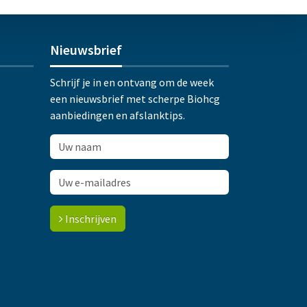
Nieuwsbrief
Schrijf je in en ontvang om de week
een nieuwsbrief met scherpe Biohcg
aanbiedingen en afslanktips.
Inschrijven