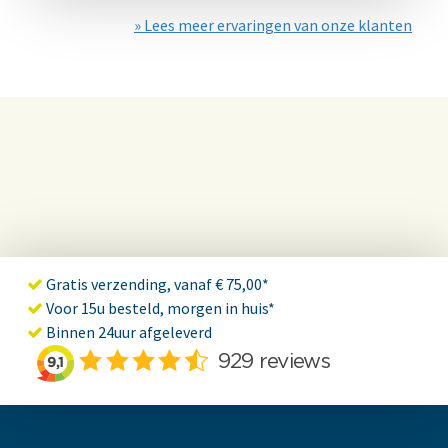
» Lees meer ervaringen van onze klanten
Gratis verzending, vanaf € 75,00*
Voor 15u besteld, morgen in huis*
Binnen 24uur afgeleverd