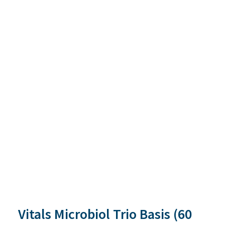
Vitals Microbiol Trio Basis (60