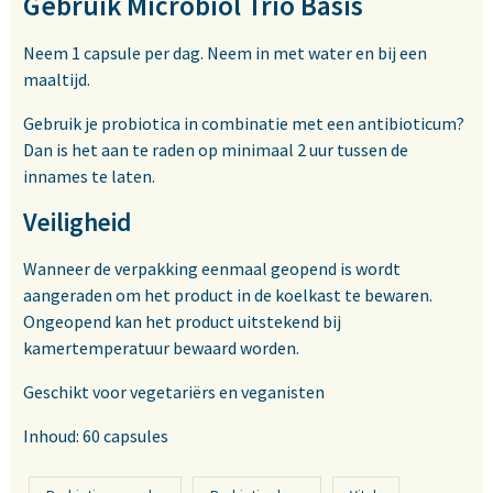
Gebruik Microbiol Trio Basis
Neem 1 capsule per dag. Neem in met water en bij een
maaltijd.
Gebruik je probiotica in combinatie met een antibioticum?
Dan is het aan te raden op minimaal 2 uur tussen de
innames te laten.
Veiligheid
Wanneer de verpakking eenmaal geopend is wordt
aangeraden om het product in de koelkast te bewaren.
Ongeopend kan het product uitstekend bij
kamertemperatuur bewaard worden.
Geschikt voor vegetariërs en veganisten
Inhoud: 60 capsules