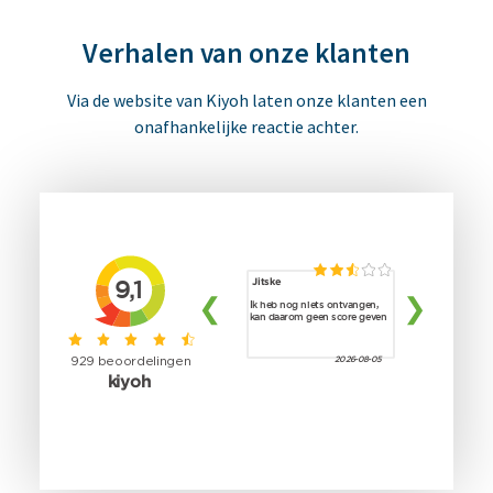
Verhalen van onze klanten
Via de website van Kiyoh laten onze klanten een
onafhankelijke reactie achter.