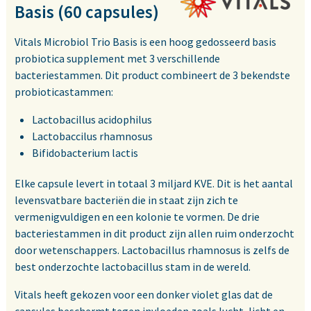
Basis (60 capsules)
Vitals Microbiol Trio Basis is een hoog gedosseerd basis
probiotica supplement met 3 verschillende
bacteriestammen. Dit product combineert de 3 bekendste
probioticastammen:
Lactobacillus acidophilus
Lactobaccilus rhamnosus
Bifidobacterium lactis
Elke capsule levert in totaal 3 miljard KVE. Dit is het aantal
levensvatbare bacteriën die in staat zijn zich te
vermenigvuldigen en een kolonie te vormen. De drie
bacteriestammen in dit product zijn allen ruim onderzocht
door wetenschappers. Lactobacillus rhamnosus is zelfs de
best onderzochte lactobacillus stam in de wereld.
Vitals heeft gekozen voor een donker violet glas dat de