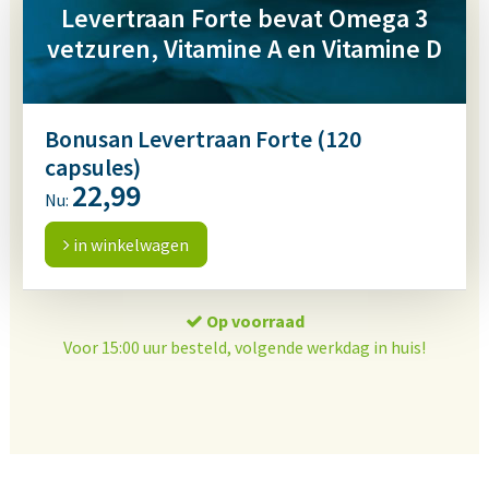
Levertraan Forte bevat Omega 3
vetzuren, Vitamine A en Vitamine D
Bonusan Levertraan Forte (120
capsules)
22,99
Nu:
in winkelwagen
Op voorraad
Voor 15:00 uur besteld, volgende werkdag in huis!