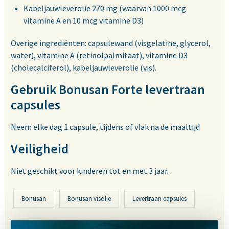
Kabeljauwleverolie 270 mg (waarvan 1000 mcg
vitamine A en 10 mcg vitamine D3)
Overige ingrediënten: capsulewand (visgelatine, glycerol,
water), vitamine A (retinolpalmitaat), vitamine D3
(cholecalciferol), kabeljauwleverolie (vis).
Gebruik Bonusan Forte levertraan
capsules
Neem elke dag 1 capsule, tijdens of vlak na de maaltijd
Veiligheid
Niet geschikt voor kinderen tot en met 3 jaar.
Bonusan
Bonusan visolie
Levertraan capsules