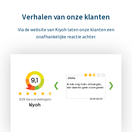
Verhalen van onze klanten
Via de website van Kiyoh laten onze klanten een
onafhankelijke reactie achter.