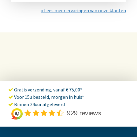
» Lees meer ervaringen van onze klanten
Gratis verzending, vanaf € 75,00*
Voor 15u besteld, morgen in huis*
Binnen 24uur afgeleverd