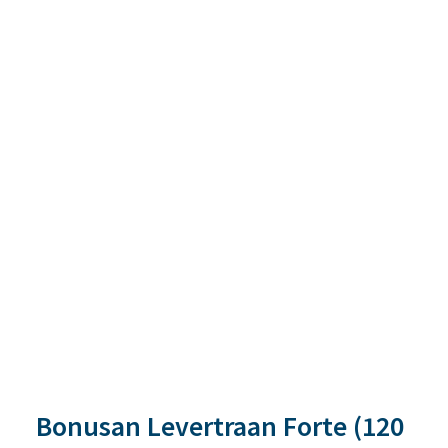
Bonusan Levertraan Forte (120