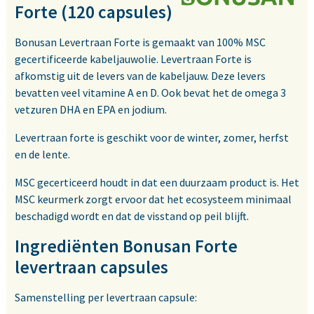
Forte (120 capsules)
Bonusan Levertraan Forte is gemaakt van 100% MSC
gecertificeerde kabeljauwolie. Levertraan Forte is
afkomstig uit de levers van de kabeljauw. Deze levers
bevatten veel vitamine A en D. Ook bevat het de omega 3
vetzuren DHA en EPA en jodium.
Levertraan forte is geschikt voor de winter, zomer, herfst
en de lente.
MSC gecerticeerd houdt in dat een duurzaam product is. Het
MSC keurmerk zorgt ervoor dat het ecosysteem minimaal
beschadigd wordt en dat de visstand op peil blijft.
Ingrediënten Bonusan Forte
levertraan capsules
Samenstelling per levertraan capsule: