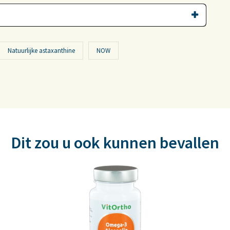
Natuurlijke astaxanthine
NOW
Dit zou u ook kunnen bevallen