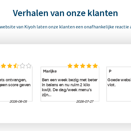
Verhalen van onze klanten
 website van Kiyoh laten onze klanten een onafhankelijke reactie 