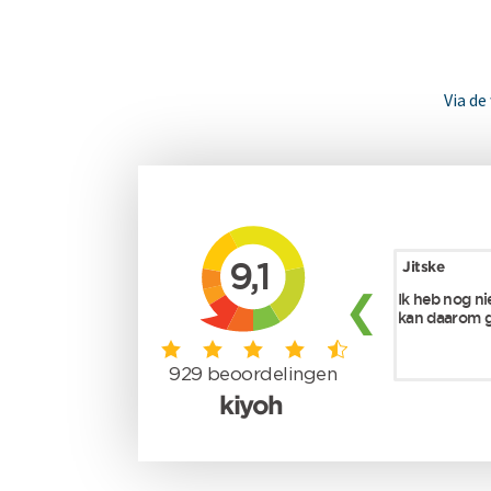
Via de