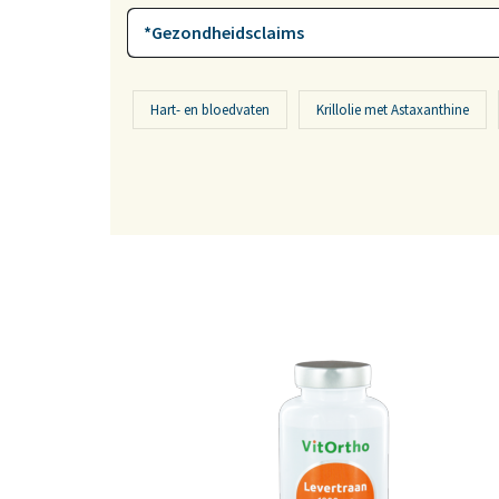
*Gezondheidsclaims
Hart- en bloedvaten
Krillolie met Astaxanthine