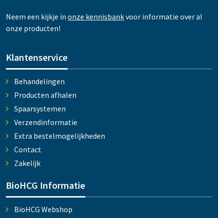
Neem een kijkje in
onze kennisbank
voor informatie over al
onze producten!
Klantenservice
Behandelingen
Producten afhalen
Spaarsystemen
Verzendinformatie
Extra bestelmogelijkheden
Contact
Zakelijk
BioHCG Informatie
BioHCG Webshop