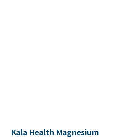
Kala Health Magnesium