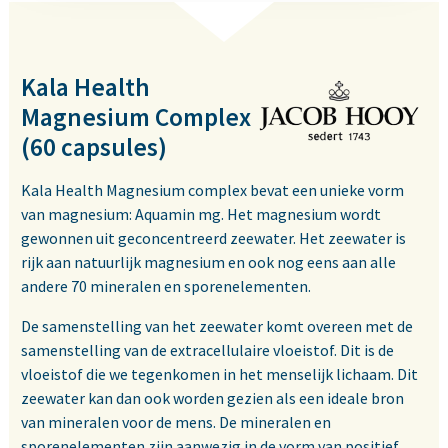
Kala Health
Magnesium Complex
(60 capsules)
Kala Health Magnesium complex bevat een unieke vorm
van magnesium: Aquamin mg. Het magnesium wordt
gewonnen uit geconcentreerd zeewater. Het zeewater is
rijk aan natuurlijk magnesium en ook nog eens aan alle
andere 70 mineralen en sporenelementen.
De samenstelling van het zeewater komt overeen met de
samenstelling van de extracellulaire vloeistof. Dit is de
vloeistof die we tegenkomen in het menselijk lichaam. Dit
zeewater kan dan ook worden gezien als een ideale bron
van mineralen voor de mens. De mineralen en
sporenelementen zijn aanwezig in de vorm van positief