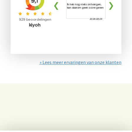
» Lees meer ervaringen van onze klanten