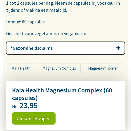
1 tot 2 capsules per dag. Neem de capsules bij voorkeur in
tijdens of vlak na een maaltijd.
Inhoud: 60 capsules
Geschikt voor vegetariërs en veganisten.
*Gezondheidsclaims
Kala Health
Magnesium Complex
Magnesium spieren
Kala Health Magnesium Complex (60
capsules)
23,95
Nu:
in winkelwagen