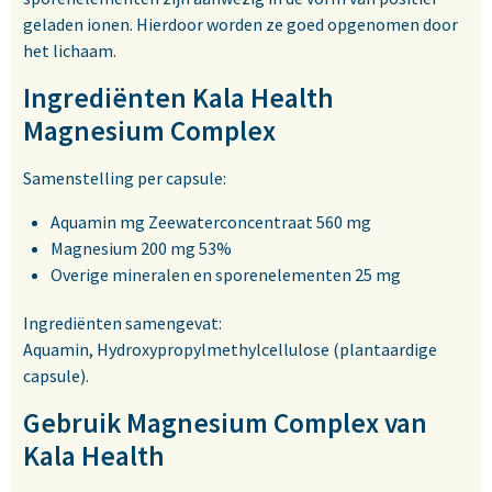
geladen ionen. Hierdoor worden ze goed opgenomen door
het lichaam.
Ingrediënten Kala Health
Magnesium Complex
Samenstelling per capsule:
Aquamin mg Zeewaterconcentraat 560 mg
Magnesium 200 mg 53%
Overige mineralen en sporenelementen 25 mg
Ingrediënten samengevat:
Aquamin, Hydroxypropylmethylcellulose (plantaardige
capsule).
Gebruik Magnesium Complex van
Kala Health