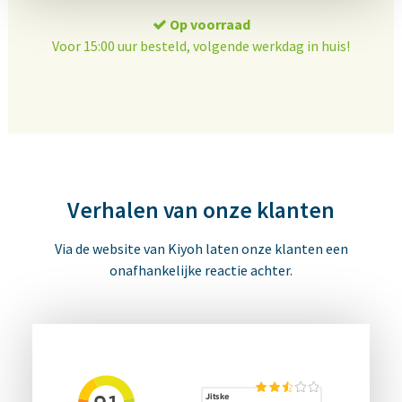
Op voorraad
Voor 15:00 uur besteld, volgende werkdag in huis!
Verhalen van onze klanten
Via de website van Kiyoh laten onze klanten een
onafhankelijke reactie achter.