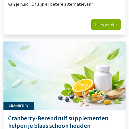
van je huid? Of zijn er betere alternatieven?
Lees verder
CRANBERRY
Cranberry-Berendruif supplementen
helpen je blaas schoon houden