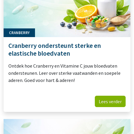
CRANBERRY
Cranberry ondersteunt sterke en
elastische bloedvaten
Ontdek hoe Cranberry en Vitamine C jouw bloedvaten
ondersteunen. Leer over sterke vaatwanden en soepele
aderen. Goed voor hart & aderen!
Lees verder