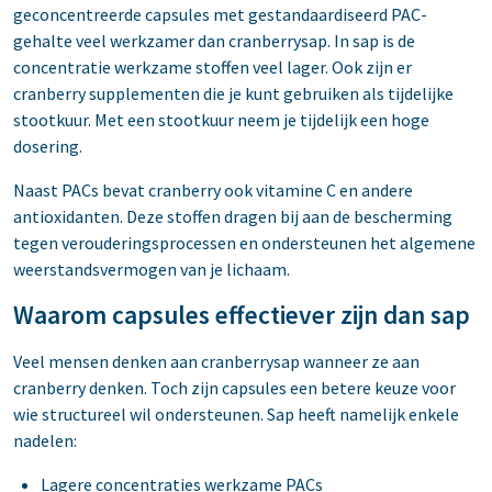
geconcentreerde capsules met gestandaardiseerd PAC-
gehalte veel werkzamer dan cranberrysap. In sap is de
concentratie werkzame stoffen veel lager. Ook zijn er
cranberry supplementen die je kunt gebruiken als tijdelijke
stootkuur. Met een stootkuur neem je tijdelijk een hoge
dosering.
Naast PACs bevat cranberry ook vitamine C en andere
antioxidanten. Deze stoffen dragen bij aan de bescherming
tegen verouderingsprocessen en ondersteunen het algemene
weerstandsvermogen van je lichaam.
Waarom capsules effectiever zijn dan sap
Veel mensen denken aan cranberrysap wanneer ze aan
cranberry denken. Toch zijn capsules een betere keuze voor
wie structureel wil ondersteunen. Sap heeft namelijk enkele
nadelen:
Lagere concentraties werkzame PACs