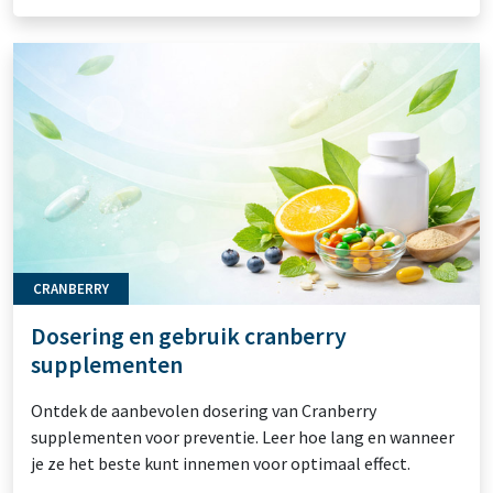
CRANBERRY
Dosering en gebruik cranberry
supplementen
Ontdek de aanbevolen dosering van Cranberry
supplementen voor preventie. Leer hoe lang en wanneer
je ze het beste kunt innemen voor optimaal effect.