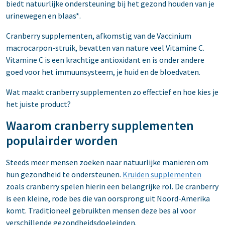
biedt natuurlijke ondersteuning bij het gezond houden van je
urinewegen en blaas*.
Cranberry supplementen, afkomstig van de Vaccinium
macrocarpon-struik, bevatten van nature veel Vitamine C.
Vitamine C is een krachtige antioxidant en is onder andere
goed voor het immuunsysteem, je huid en de bloedvaten.
Wat maakt cranberry supplementen zo effectief en hoe kies je
het juiste product?
Waarom cranberry supplementen
populairder worden
Steeds meer mensen zoeken naar natuurlijke manieren om
hun gezondheid te ondersteunen.
Kruiden supplementen
zoals cranberry spelen hierin een belangrijke rol. De cranberry
is een kleine, rode bes die van oorsprong uit Noord-Amerika
komt. Traditioneel gebruikten mensen deze bes al voor
verschillende gezondheidsdoeleinden.