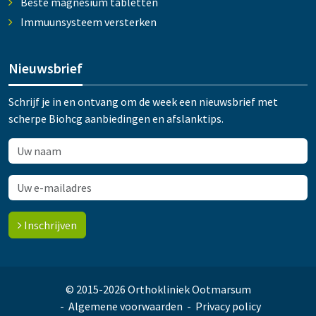
Beste magnesium tabletten
Immuunsysteem versterken
Nieuwsbrief
Schrijf je in en ontvang om de week een nieuwsbrief met
scherpe Biohcg aanbiedingen en afslanktips.
Inschrijven
© 2015-2026 Orthokliniek Ootmarsum
Algemene voorwaarden
Privacy policy