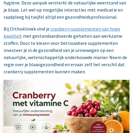
hygiëne. Deze aanpak versterkt de natuurlijke weerstand van
je blaas. Let wel op mogelijke interacties met medicatie en
raadpleeg bij twijfel altijd een gezondheidsprofessional.
Bij Orthokliniek vind je
cranberry supplementen van hoge
kwaliteit
met gestandaardiseerde gehalten aan werkzame
stoffen. Door te kiezen voor betrouwbare supplementen
investeer je in de gezondheid van je urinewegen op een
natuurlijke, wetenschappelijk onderbouwde manier. Neem de
regie over je blaasge­zondheid en ervaar zelf het verschil dat
cranberry supplementen kunnen maken.