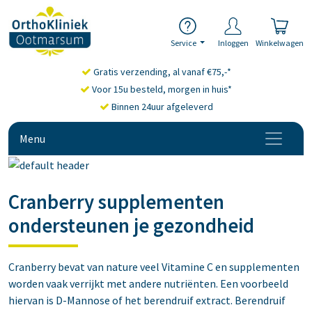
Service
Inloggen
Winkelwagen
Gratis verzending, al vanaf €75,-*
Voor 15u besteld, morgen in huis*
Binnen 24uur afgeleverd
Menu
Cranberry supplementen
ondersteunen je gezondheid
Cranberry bevat van nature veel Vitamine C en supplementen
worden vaak verrijkt met andere nutriënten. Een voorbeeld
hiervan is D-Mannose of het berendruif extract. Berendruif