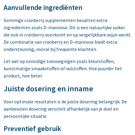
Aanvullende ingrediënten
Sommige cranberry supplementen bevatten extra
ingrediënten zoals D-mannose. Dit is een natuurlijke suiker
die ook in cranberry voorkomt en op vergelijkbare wijze werkt.
De combinatie van cranberry en D-mannose biedt extra
ondersteuning, vooral bij frequente klachten.
Let wel op onnodige toevoegingen zoals kleurstoffen,
kunstmatige smaakstoffen of vulstoffen. Hoe puurder het
product, hoe beter.
Juiste dosering en inname
Voor optimale resultaten is de juiste dosering belangrijk. De
aanbevolen dosering verschilt afhankelijk van je doel en
persoonlijke situatie.
Preventief gebruik