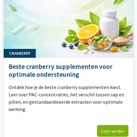
CRANBERRY
Beste cranberry supplementen voor
optimale ondersteuning
Ontdek hoe je de beste cranberry supplementen kiest.
Leer over PAC-concentraties, het verschil tussen sap en
pillen, en gestandaardiseerde extracten voor optimale
werking.
Lees verder