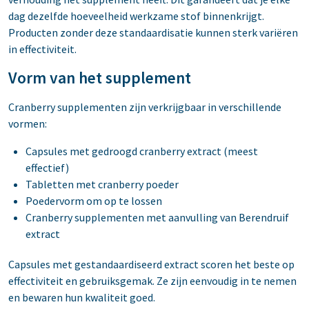
dag dezelfde hoeveelheid werkzame stof binnenkrijgt.
Producten zonder deze standaardisatie kunnen sterk variëren
in effectiviteit.
Vorm van het supplement
Cranberry supplementen zijn verkrijgbaar in verschillende
vormen:
Capsules met gedroogd cranberry extract (meest
effectief)
Tabletten met cranberry poeder
Poedervorm om op te lossen
Cranberry supplementen met aanvulling van Berendruif
extract
Capsules met gestandaardiseerd extract scoren het beste op
effectiviteit en gebruiksgemak. Ze zijn eenvoudig in te nemen
en bewaren hun kwaliteit goed.