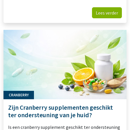
Lees verder
CRANBERRY
Zijn Cranberry supplementen geschikt
ter ondersteuning van je huid?
Is een cranberry supplement geschikt ter ondersteuning