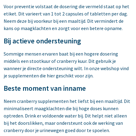
Voor preventie volstaat de dosering die vermeld staat op het
etiket. Dit varieert van 1 tot 2 capsules of tabletten per dag.
Neem deze bij voorkeur bij een maaltijd. Dit vermindert de
kans op maagklachten en zorgt voor een betere opname.
Bij actieve ondersteuning
Sommige mensen ervaren baat bij een hogere dosering
middels een stootkuur of cranberry kuur. Dit gebruik je
wanneer je directe ondersteuning wilt. In onze webshop vind
je supplementen die hier geschikt voor zijn.
Beste moment van inname
Neem cranberry supplementen het liefst bij een maaltijd. Dit
minimaliseert maagklachten die bij hoge doses kunnen
optreden. Drink er voldoende water bij. Dit helpt niet alleen
bij het doorslikken, maar ondersteunt ook de werking van
cranberry door je urinewegen goed door te spoelen.