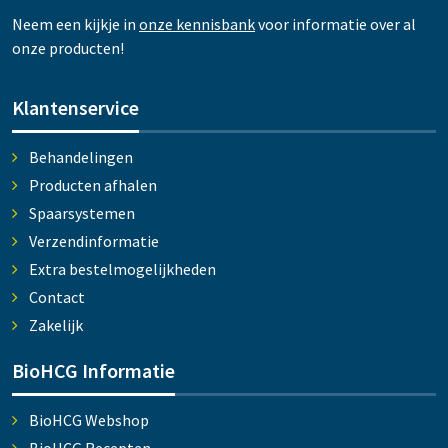
Neem een kijkje in
onze kennisbank
voor informatie over al
onze producten!
Klantenservice
Behandelingen
Producten afhalen
Spaarsystemen
Verzendinformatie
Extra bestelmogelijkheden
Contact
Zakelijk
BioHCG Informatie
BioHCG Webshop
BioHCG Recepten