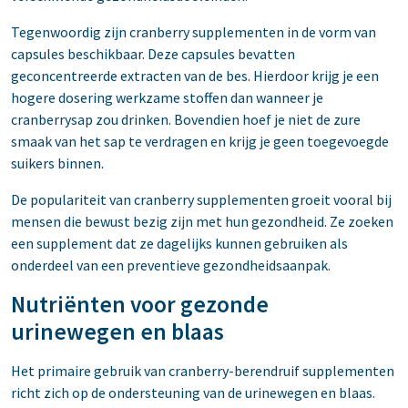
Tegenwoordig zijn cranberry supplementen in de vorm van
capsules beschikbaar. Deze capsules bevatten
geconcentreerde extracten van de bes. Hierdoor krijg je een
hogere dosering werkzame stoffen dan wanneer je
cranberrysap zou drinken. Bovendien hoef je niet de zure
smaak van het sap te verdragen en krijg je geen toegevoegde
suikers binnen.
De populariteit van cranberry supplementen groeit vooral bij
mensen die bewust bezig zijn met hun gezondheid. Ze zoeken
een supplement dat ze dagelijks kunnen gebruiken als
onderdeel van een preventieve gezondheidsaanpak.
Nutriënten voor gezonde
urinewegen en blaas
Het primaire gebruik van cranberry-berendruif supplementen
richt zich op de ondersteuning van de urinewegen en blaas.