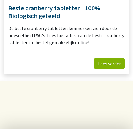
Beste cranberry tabletten | 100%
Biologisch geteeld
De beste cranberry tabletten kenmerken zich door de
hoeveelheid PAC's. Lees hier alles over de beste cranberry
tabletten en bestel gemakkelijk online!
Lees verder