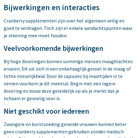
Bijwerkingen en interacties
Cranberry supplementen zijn over het algemeen veilig en
goed te verdragen. Toch zijn er enkele aandachtspunten waar
je rekening mee moet houden.
Veelvoorkomende bijwerkingen
Bij hoge doseringen kunnen sommige mensen maagklachten
ervaren. Dit uit zich in een onbehaaglijk gevoel in de maag of
lichte misselijkheid. Door de capsules bij maaltijden in te
nemen voorkom je dit meestal. Begin met een lagere
dosering en bouw deze geleidelijk op als je merkt dat je
lichaam er gevoelig voor is.
Niet geschikt voor iedereen
Zwangere en borstvoeding gevende vrouwen kunnen beter
geen cranberry supplementen gebruiken zonder medisch