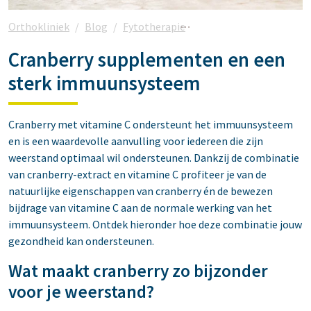
Orthokliniek
Blog
Fytotherapie
Cranberry supplemente
Cranberry supplementen en een
sterk immuunsysteem
Cranberry met vitamine C ondersteunt het immuunsysteem
en is een waardevolle aanvulling voor iedereen die zijn
weerstand optimaal wil ondersteunen. Dankzij de combinatie
van cranberry-extract en vitamine C profiteer je van de
natuurlijke eigenschappen van cranberry én de bewezen
bijdrage van vitamine C aan de normale werking van het
immuunsysteem. Ontdek hieronder hoe deze combinatie jouw
gezondheid kan ondersteunen.
Wat maakt cranberry zo bijzonder
voor je weerstand?