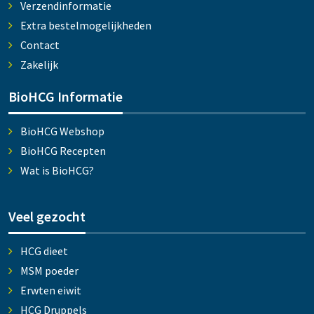
Verzendinformatie
Extra bestelmogelijkheden
Contact
Zakelijk
BioHCG Informatie
BioHCG Webshop
BioHCG Recepten
Wat is BioHCG?
Veel gezocht
HCG dieet
MSM poeder
Erwten eiwit
HCG Druppels