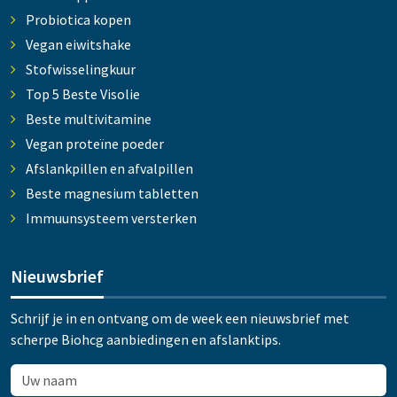
Probiotica kopen
Vegan eiwitshake
Stofwisselingkuur
Top 5 Beste Visolie
Beste multivitamine
Vegan proteïne poeder
Afslankpillen en afvalpillen
Beste magnesium tabletten
Immuunsysteem versterken
Nieuwsbrief
Schrijf je in en ontvang om de week een nieuwsbrief met
scherpe Biohcg aanbiedingen en afslanktips.