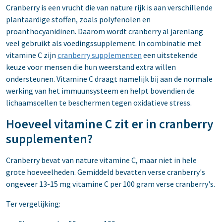
Cranberry is een vrucht die van nature rijk is aan verschillende
plantaardige stoffen, zoals polyfenolen en
proanthocyanidinen. Daarom wordt cranberry al jarenlang
veel gebruikt als voedingssupplement. In combinatie met
vitamine C zijn
cranberry supplementen
een uitstekende
keuze voor mensen die hun weerstand extra willen
ondersteunen. Vitamine C draagt namelijk bij aan de normale
werking van het immuunsysteem en helpt bovendien de
lichaamscellen te beschermen tegen oxidatieve stress.
Hoeveel vitamine C zit er in cranberry
supplementen?
Cranberry bevat van nature vitamine C, maar niet in hele
grote hoeveelheden. Gemiddeld bevatten verse cranberry's
ongeveer 13-15 mg vitamine C per 100 gram verse cranberry's.
Ter vergelijking: