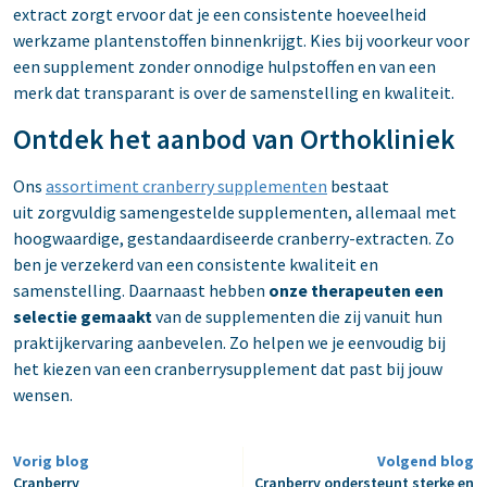
extract zorgt ervoor dat je een consistente hoeveelheid
werkzame plantenstoffen binnenkrijgt. Kies bij voorkeur voor
een supplement zonder onnodige hulpstoffen en van een
merk dat transparant is over de samenstelling en kwaliteit.
Ontdek het aanbod van Orthokliniek
Ons
assortiment cranberry supplementen
bestaat
uit zorgvuldig samengestelde supplementen, allemaal met
hoogwaardige, gestandaardiseerde cranberry-extracten. Zo
ben je verzekerd van een consistente kwaliteit en
samenstelling. Daarnaast hebben
onze therapeuten een
selectie gemaakt
van de supplementen die zij vanuit hun
praktijkervaring aanbevelen. Zo helpen we je eenvoudig bij
het kiezen van een cranberrysupplement dat past bij jouw
wensen.
Vorig blog
Volgend blog
Cranberry
Cranberry ondersteunt sterke en