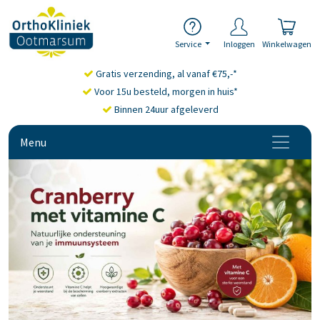
Service
Inloggen
Winkelwagen
Gratis verzending, al vanaf €75,-*
Voor 15u besteld, morgen in huis*
Binnen 24uur afgeleverd
Menu