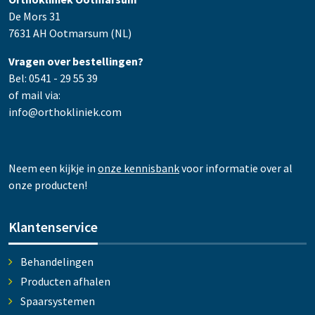
De Mors 31
7631 AH Ootmarsum (NL)
Vragen over bestellingen?
Bel: 0541 - 29 55 39
of mail via:
info@orthokliniek.com
Neem een kijkje in
onze kennisbank
voor informatie over al
onze producten!
Klantenservice
Behandelingen
Producten afhalen
Spaarsystemen