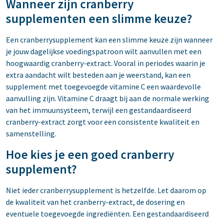
Wanneer zijn cranberry
supplementen een slimme keuze?
Een cranberrysupplement kan een slimme keuze zijn wanneer
je jouw dagelijkse voedingspatroon wilt aanvullen met een
hoogwaardig cranberry-extract. Vooral in periodes waarin je
extra aandacht wilt besteden aan je weerstand, kan een
supplement met toegevoegde vitamine C een waardevolle
aanvulling zijn. Vitamine C draagt bij aan de normale werking
van het immuunsysteem, terwijl een gestandaardiseerd
cranberry-extract zorgt voor een consistente kwaliteit en
samenstelling.
Hoe kies je een goed cranberry
supplement?
Niet ieder cranberrysupplement is hetzelfde. Let daarom op
de kwaliteit van het cranberry-extract, de dosering en
eventuele toegevoegde ingrediënten. Een gestandaardiseerd