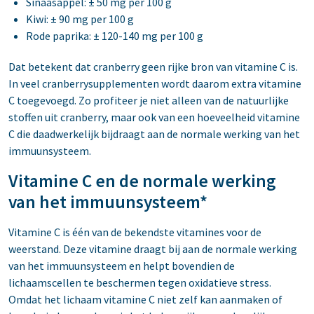
Sinaasappel: ± 50 mg per 100 g
Kiwi: ± 90 mg per 100 g
Rode paprika: ± 120-140 mg per 100 g
Dat betekent dat cranberry geen rijke bron van vitamine C is.
In veel cranberrysupplementen wordt daarom extra vitamine
C toegevoegd. Zo profiteer je niet alleen van de natuurlijke
stoffen uit cranberry, maar ook van een hoeveelheid vitamine
C die daadwerkelijk bijdraagt aan de normale werking van het
immuunsysteem.
Vitamine C en de normale werking
van het immuunsysteem*
Vitamine C is één van de bekendste vitamines voor de
weerstand. Deze vitamine draagt bij aan de normale werking
van het immuunsysteem en helpt bovendien de
lichaamscellen te beschermen tegen oxidatieve stress.
Omdat het lichaam vitamine C niet zelf kan aanmaken of