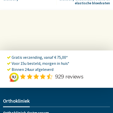
elastische bloedvaten
Gratis verzending, vanaf € 75,00*
Voor 15u besteld, morgen in huis*
Binnen 24uur afgeleverd
Orthokliniek
Orthokliniek Ootmarsum