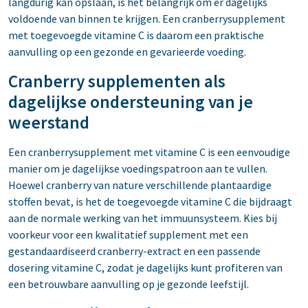
langdurig kan opslaan, is het belangrijk om er dagelijks
voldoende van binnen te krijgen. Een cranberrysupplement
met toegevoegde vitamine C is daarom een praktische
aanvulling op een gezonde en gevarieerde voeding.
Cranberry supplementen als
dagelijkse ondersteuning van je
weerstand
Een cranberrysupplement met vitamine C is een eenvoudige
manier om je dagelijkse voedingspatroon aan te vullen.
Hoewel cranberry van nature verschillende plantaardige
stoffen bevat, is het de toegevoegde vitamine C die bijdraagt
aan de normale werking van het immuunsysteem. Kies bij
voorkeur voor een kwalitatief supplement met een
gestandaardiseerd cranberry-extract en een passende
dosering vitamine C, zodat je dagelijks kunt profiteren van
een betrouwbare aanvulling op je gezonde leefstijl.