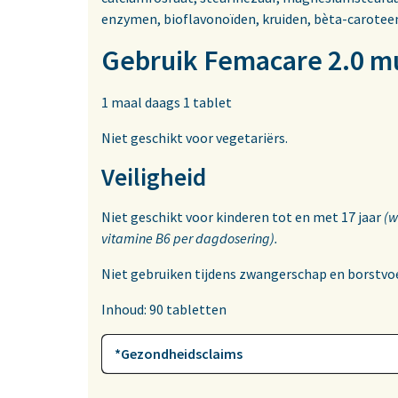
enzymen, bioflavonoïden, kruiden, bèta-carote
Gebruik Femacare 2.0 m
1 maal daags 1 tablet
Niet geschikt voor vegetariërs.
Veiligheid
Niet geschikt voor kinderen tot en met 17 jaar
(w
vitamine B6 per dagdosering).
Niet gebruiken tijdens zwangerschap en borstvo
Inhoud: 90 tabletten
*Gezondheidsclaims