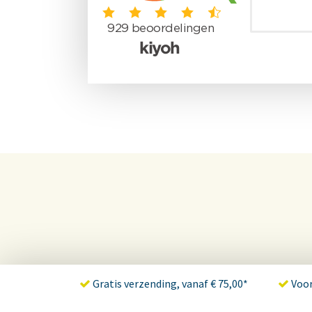
Gratis verzending, vanaf € 75,00*
Voor