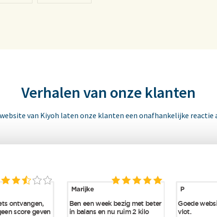
Verhalen van onze klanten
 website van Kiyoh laten onze klanten een onafhankelijke reactie 