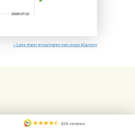
» Lees meer ervaringen van onze klanten