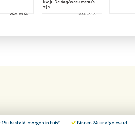
 15u besteld, morgen in huis*
Binnen 24uur afgeleverd