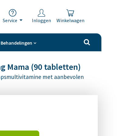
Service
Inloggen
Winkelwagen
Behandelingen
ag Mama (90 tabletten)
psmultivitamine met aanbevolen