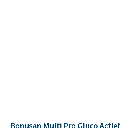
Bonusan Multi Pro Gluco Actief