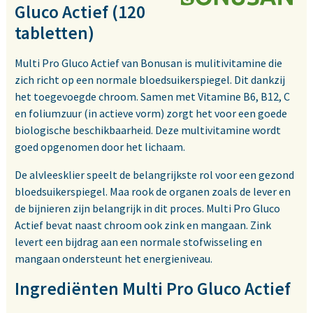
Gluco Actief (120
tabletten)
Multi Pro Gluco Actief van Bonusan is mulitivitamine die
zich richt op een normale bloedsuikerspiegel. Dit dankzij
het toegevoegde chroom. Samen met Vitamine B6, B12, C
en foliumzuur (in actieve vorm) zorgt het voor een goede
biologische beschikbaarheid. Deze multivitamine wordt
goed opgenomen door het lichaam.
De alvleesklier speelt de belangrijkste rol voor een gezond
bloedsuikerspiegel. Maa rook de organen zoals de lever en
de bijnieren zijn belangrijk in dit proces. Multi Pro Gluco
Actief bevat naast chroom ook zink en mangaan. Zink
levert een bijdrag aan een normale stofwisseling en
mangaan ondersteunt het energieniveau.
Ingrediënten Multi Pro Gluco Actief