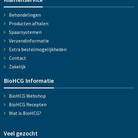
Behandelingen
Producten afhalen
Spaarsystemen
Verzendinformatie
Extra bestelmogelijkheden
Contact
Zakelijk
BioHCG Informatie
BioHCG Webshop
BioHCG Recepten
Wat is BioHCG?
Veel gezocht