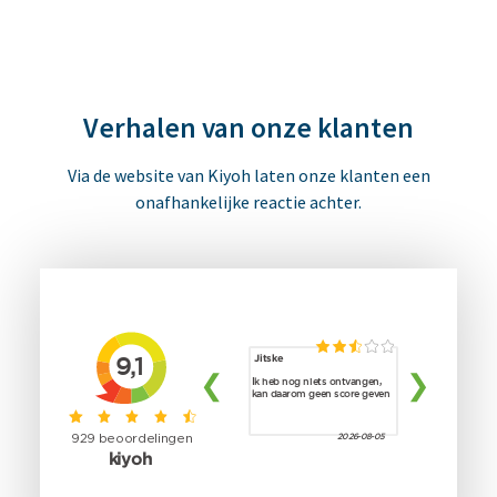
Verhalen van onze klanten
Via de website van Kiyoh laten onze klanten een
onafhankelijke reactie achter.