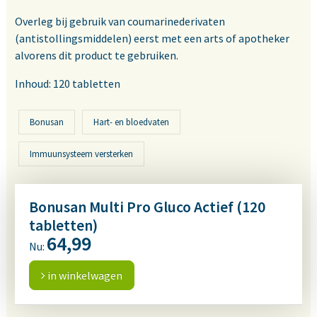
Overleg bij gebruik van coumarinederivaten
(antistollingsmiddelen) eerst met een arts of apotheker
alvorens dit product te gebruiken.
Inhoud: 120 tabletten
Bonusan
Hart- en bloedvaten
Immuunsysteem versterken
Bonusan Multi Pro Gluco Actief (120
tabletten)
64,99
Nu:
in winkelwagen