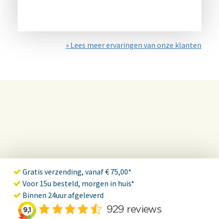
» Lees meer ervaringen van onze klanten
Gratis verzending, vanaf € 75,00*
Voor 15u besteld, morgen in huis*
Binnen 24uur afgeleverd