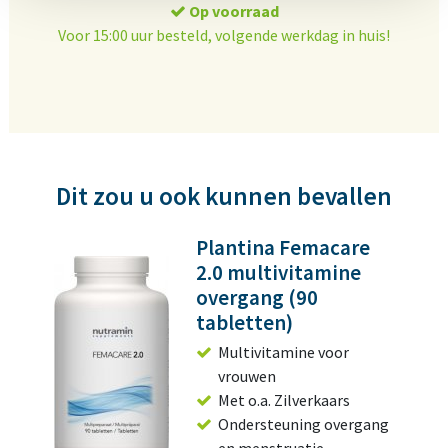
Op voorraad
Voor 15:00 uur besteld, volgende werkdag in huis!
Dit zou u ook kunnen bevallen
Plantina Femacare
2.0 multivitamine
overgang (90
tabletten)
Multivitamine voor
vrouwen
Met o.a. Zilverkaars
Ondersteuning overgang