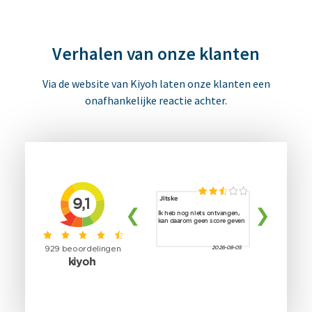
Verhalen van onze klanten
Via de website van Kiyoh laten onze klanten een
onafhankelijke reactie achter.