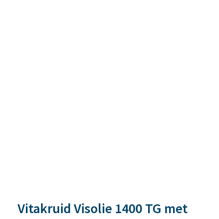
Vitakruid Visolie 1400 TG met