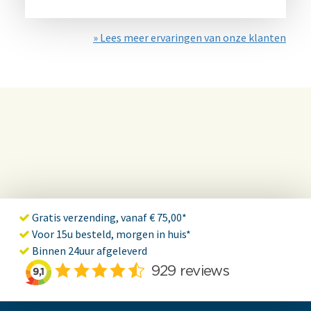
» Lees meer ervaringen van onze klanten
Gratis verzending, vanaf € 75,00*
Voor 15u besteld, morgen in huis*
Binnen 24uur afgeleverd