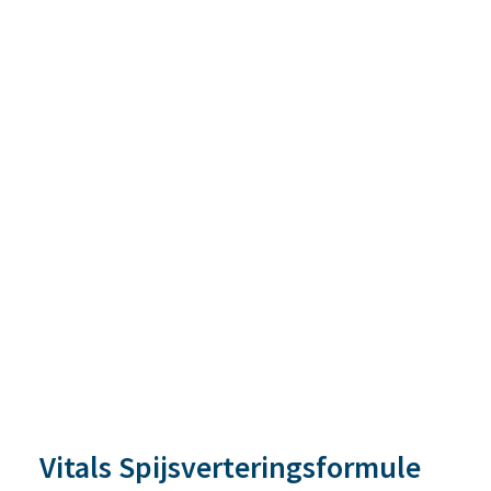
Vitals Spijsverteringsformule