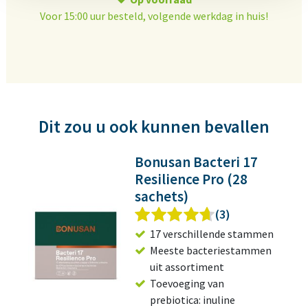
Voor 15:00 uur besteld, volgende werkdag in huis!
Dit zou u ook kunnen bevallen
Bonusan Bacteri 17
Resilience Pro (28
sachets)
(3)
17 verschillende stammen
Meeste bacteriestammen
uit assortiment
Toevoeging van
prebiotica: inuline