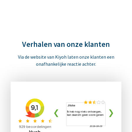
Verhalen van onze klanten
Via de website van Kiyoh laten onze klanten een
onafhankelijke reactie achter.