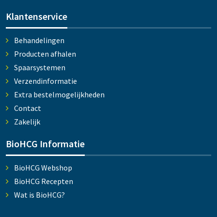
Klantenservice
Behandelingen
Producten afhalen
Spaarsystemen
Verzendinformatie
Extra bestelmogelijkheden
Contact
Zakelijk
BioHCG Informatie
BioHCG Webshop
BioHCG Recepten
Wat is BioHCG?