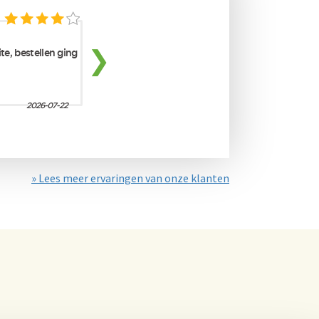
» Lees meer ervaringen van onze klanten