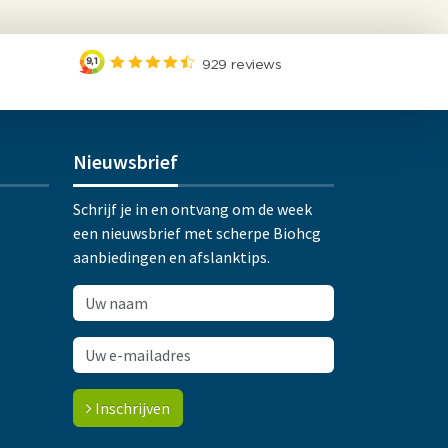
Nieuwsbrief
Schrijf je in en ontvang om de week
een nieuwsbrief met scherpe Biohcg
aanbiedingen en afslanktips.
Inschrijven