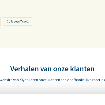
Collageen Type 1
Verhalen van onze klanten
 website van Kiyoh laten onze klanten een onafhankelijke reactie 