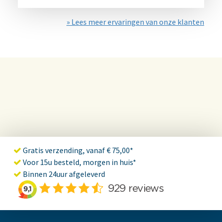
» Lees meer ervaringen van onze klanten
Gratis verzending, vanaf € 75,00*
Voor 15u besteld, morgen in huis*
Binnen 24uur afgeleverd