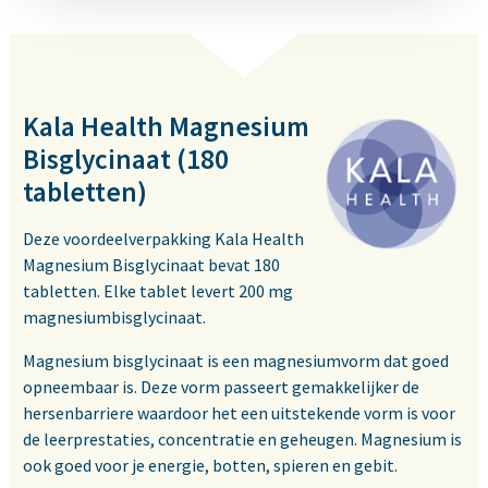
Kala Health Magnesium
Bisglycinaat (180
tabletten)
Deze voordeelverpakking Kala Health
Magnesium Bisglycinaat bevat 180
tabletten. Elke tablet levert 200 mg
magnesiumbisglycinaat.
Magnesium bisglycinaat is een magnesiumvorm dat goed
opneembaar is. Deze vorm passeert gemakkelijker de
hersenbarriere waardoor het een uitstekende vorm is voor
de leerprestaties, concentratie en geheugen. Magnesium is
ook goed voor je energie, botten, spieren en gebit.