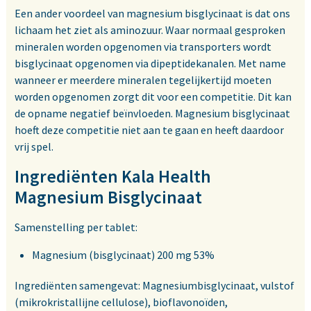
Een ander voordeel van magnesium bisglycinaat is dat ons
lichaam het ziet als aminozuur. Waar normaal gesproken
mineralen worden opgenomen via transporters wordt
bisglycinaat opgenomen via dipeptidekanalen. Met name
wanneer er meerdere mineralen tegelijkertijd moeten
worden opgenomen zorgt dit voor een competitie. Dit kan
de opname negatief beïnvloeden. Magnesium bisglycinaat
hoeft deze competitie niet aan te gaan en heeft daardoor
vrij spel.
Ingrediënten Kala Health
Magnesium Bisglycinaat
Samenstelling per tablet:
Magnesium (bisglycinaat) 200 mg 53%
Ingrediënten samengevat: Magnesiumbisglycinaat, vulstof
(mikrokristallijne cellulose), bioflavonoïden,