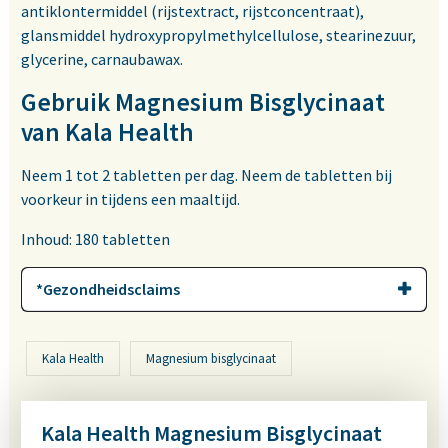
antiklontermiddel (rijstextract, rijstconcentraat),
glansmiddel hydroxypropylmethylcellulose, stearinezuur,
glycerine, carnaubawax.
Gebruik Magnesium Bisglycinaat
van Kala Health
Neem 1 tot 2 tabletten per dag. Neem de tabletten bij
voorkeur in tijdens een maaltijd.
Inhoud: 180 tabletten
*Gezondheidsclaims
Kala Health
Magnesium bisglycinaat
Kala Health Magnesium Bisglycinaat