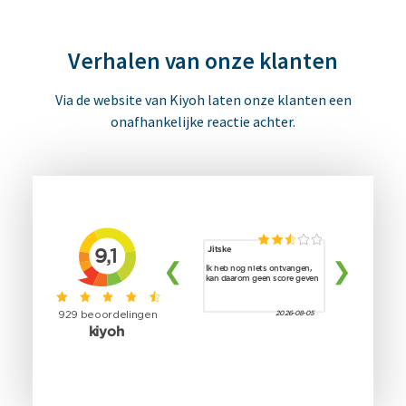
Verhalen van onze klanten
Via de website van Kiyoh laten onze klanten een
onafhankelijke reactie achter.