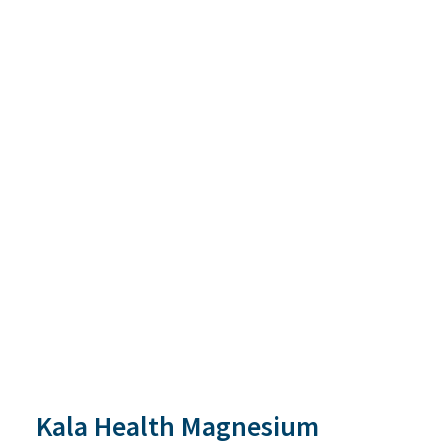
Kala Health Magnesium