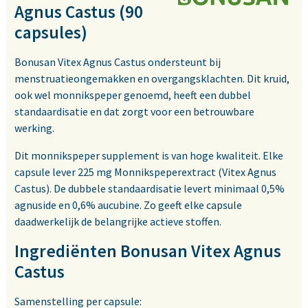
Agnus Castus (90
capsules)
Bonusan Vitex Agnus Castus ondersteunt bij
menstruatieongemakken en overgangsklachten. Dit kruid,
ook wel monnikspeper genoemd, heeft een dubbel
standaardisatie en dat zorgt voor een betrouwbare
werking.
Dit monnikspeper supplement is van hoge kwaliteit. Elke
capsule lever 225 mg Monnikspeperextract (Vitex Agnus
Castus). De dubbele standaardisatie levert minimaal 0,5%
agnuside en 0,6% aucubine. Zo geeft elke capsule
daadwerkelijk de belangrijke actieve stoffen.
Ingrediënten Bonusan Vitex Agnus
Castus
Samenstelling per capsule: