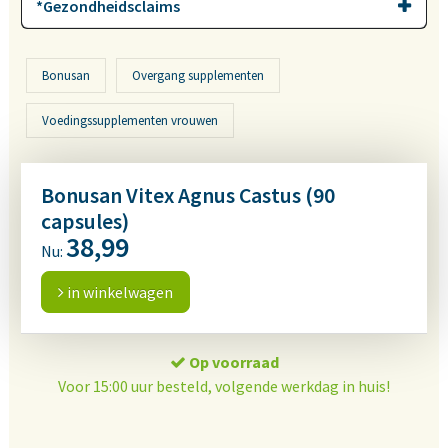
*Gezondheidsclaims
Bonusan
Overgang supplementen
Voedingssupplementen vrouwen
Bonusan Vitex Agnus Castus (90
capsules)
38,99
Nu:
in winkelwagen
Op voorraad
Voor 15:00 uur besteld, volgende werkdag in huis!