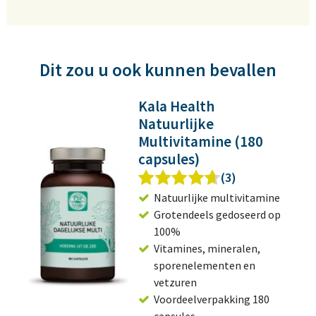
Dit zou u ook kunnen bevallen
Kala Health
Natuurlijke
Multivitamine (180
capsules)
(3)
Natuurlijke multivitamine
Grotendeels gedoseerd op
100%
Vitamines, mineralen,
sporenelementen en
vetzuren
Voordeelverpakking 180