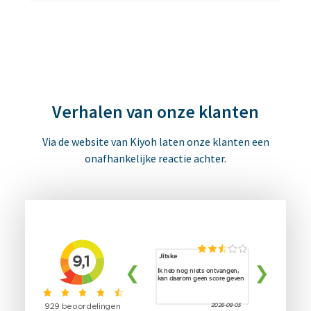
Verhalen van onze klanten
Via de website van Kiyoh laten onze klanten een
onafhankelijke reactie achter.