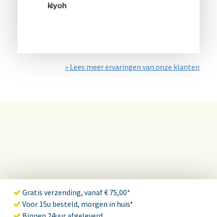
» Lees meer ervaringen van onze klanten
Gratis verzending, vanaf € 75,00*
Voor 15u besteld, morgen in huis*
Binnen 24uur afgeleverd