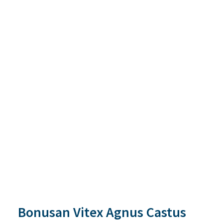
Bonusan Vitex Agnus Castus