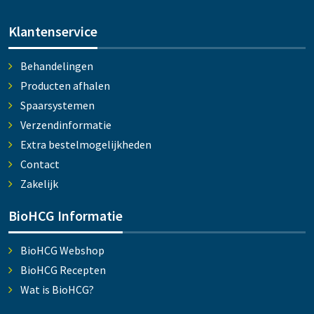
Klantenservice
Behandelingen
Producten afhalen
Spaarsystemen
Verzendinformatie
Extra bestelmogelijkheden
Contact
Zakelijk
BioHCG Informatie
BioHCG Webshop
BioHCG Recepten
Wat is BioHCG?