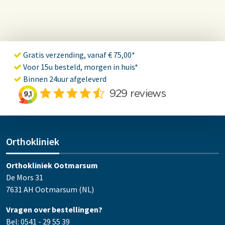
Gratis verzending, vanaf € 75,00*
Voor 15u besteld, morgen in huis*
Binnen 24uur afgeleverd
Orthokliniek
Orthokliniek Ootmarsum
De Mors 31
7631 AH Ootmarsum (NL)
Vragen over bestellingen?
Bel: 0541 - 29 55 39