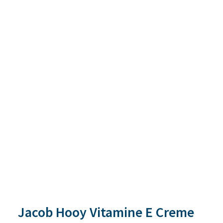
Jacob Hooy Vitamine E Creme