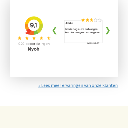
» Lees meer ervaringen van onze klanten