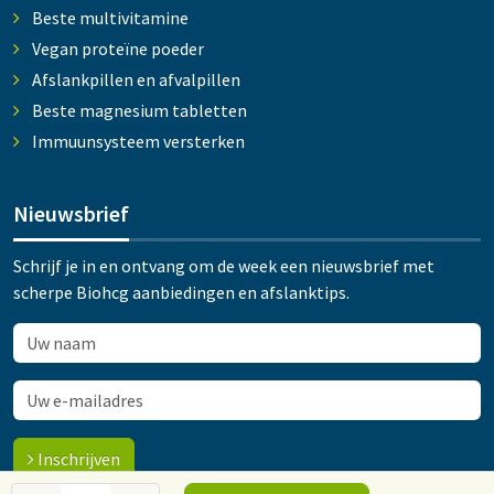
Beste multivitamine
Vegan proteïne poeder
Afslankpillen en afvalpillen
Beste magnesium tabletten
Immuunsysteem versterken
Nieuwsbrief
Schrijf je in en ontvang om de week een nieuwsbrief met
scherpe Biohcg aanbiedingen en afslanktips.
Inschrijven