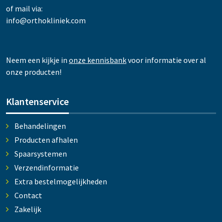
of mail via:
info@orthokliniek.com
Neem een kijkje in
onze kennisbank
voor informatie over al
onze producten!
Klantenservice
Behandelingen
Producten afhalen
Spaarsystemen
Verzendinformatie
Extra bestelmogelijkheden
Contact
Zakelijk