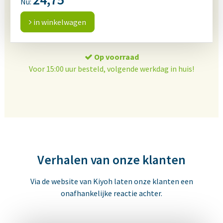
Nu:
in winkelwagen
Op voorraad
Voor 15:00 uur besteld, volgende werkdag in huis!
Verhalen van onze klanten
Via de website van Kiyoh laten onze klanten een
onafhankelijke reactie achter.