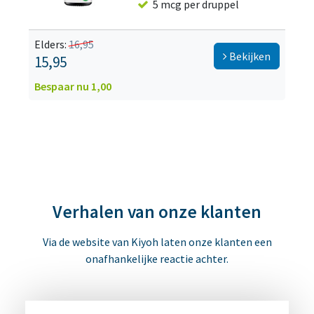
5 mcg per druppel
Elders:
16,95
Bekijken
15,95
Bespaar nu 1,00
Verhalen van onze klanten
Via de website van Kiyoh laten onze klanten een
onafhankelijke reactie achter.