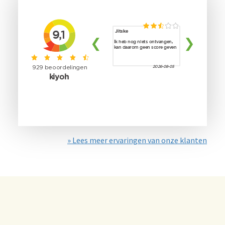
» Lees meer ervaringen van onze klanten