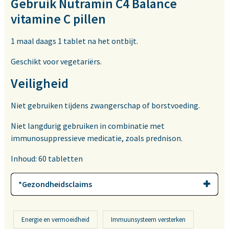
Gebruik Nutramin C4 Balance
vitamine C pillen
1 maal daags 1 tablet na het ontbijt.
Geschikt voor vegetariërs.
Veiligheid
Niet gebruiken tijdens zwangerschap of borstvoeding.
Niet langdurig gebruiken in combinatie met
immunosuppressieve medicatie, zoals prednison.
Inhoud: 60 tabletten
*Gezondheidsclaims
Energie en vermoeidheid
Immuunsysteem versterken