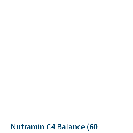
Nutramin C4 Balance (60