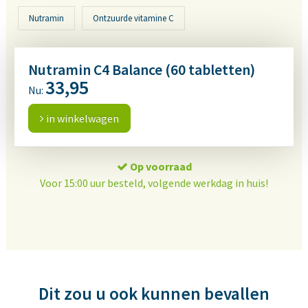
Nutramin
Ontzuurde vitamine C
Nutramin C4 Balance (60 tabletten)
33,95
Nu:
in winkelwagen
Op voorraad
Voor 15:00 uur besteld, volgende werkdag in huis!
Dit zou u ook kunnen bevallen