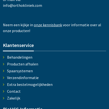
info@orthokliniek.com
Neem een kijkje in
onze kennisbank
voor informatie over al
onze producten!
Klantenservice
Behandelingen
Producten afhalen
Spaarsystemen
Verzendinformatie
Extra bestelmogelijkheden
Contact
Zakelijk