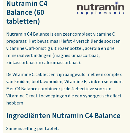
Nutramin C4
Balance (60
tabletten)
Nutramin C4 Balance is een zeer compleet vitamine C
preparaat. Het bevat maar liefst 4 verschillende soorten
vitamine C afkomstig uit rozenbottel, acerola en drie
mineraalverbindingen (magnesiumascorbaat,
zinkascorbaat en calciumascorbaat).
De Vitamine C tabletten zijn aangevuld met een complex
van kruiden, bioflavonoïden, Vitamine E, zink en selenium.
Met C4 Balance combineer je de 4 effectieve soorten
Vitamine C met toevoegingen die een synergetisch effect
hebbem
Ingrediënten Nutramin C4 Balance
Samenstelling per tablet: