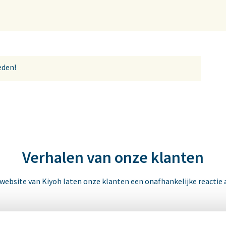
reden!
Verhalen van onze klanten
 website van Kiyoh laten onze klanten een onafhankelijke reactie 