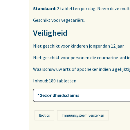
Standaard
: 2 tabletten per dag. Neem deze multi
Geschikt voor vegetariërs.
Veiligheid
Niet geschikt voor kinderen jonger dan 12 jaar.
Niet geschikt voor personen die coumarine-anti
Waarschuw uw arts of apotheker indien u gelijkt
Inhoud: 180 tabletten
*Gezondheidsclaims
Biotics
Immuunsysteem versterken