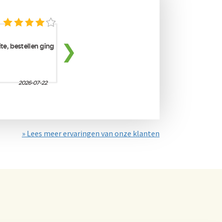
» Lees meer ervaringen van onze klanten