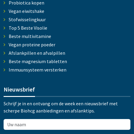
Probiotica kopen
Vegan eiwitshake
Stofwisselingkuur
Top 5 Beste Visolie
Beste multivitamine
Vegan proteïne poeder
Afslankpillen en afvalpillen
Beste magnesium tabletten
Immuunsysteem versterken
Nieuwsbrief
Schrijf je in en ontvang om de week een nieuwsbrief met
scherpe Biohcg aanbiedingen en afslanktips.