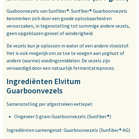
Guaboonvezels van Sunfiber®. Sunfiber® Guarboonvezels
kenmerken zich door een goede oplosbaarheid en
veroorzaken, in tegenstelling tot sommige andere vezels,
geen opgeblazen gevoel of winderigheid.
De vezels kun je oplossen in water of een andere vloeistof.
Het is ook mogelijk om ze toe te voegen aan yoghurt of
andere (warme) voedingsmiddelen. De vezels zijn
vervaardigd door een natuurlijk fermentatieproces.
Ingrediënten Elvitum
Guarboonvezels
Samenstelling per afgestreken eetlepel:
Ongeveer 5 gram Guarboonvezels (Sunfiber®)
Ingrediënten samengevat: Guarboonvezels (Sunfiber® AG)