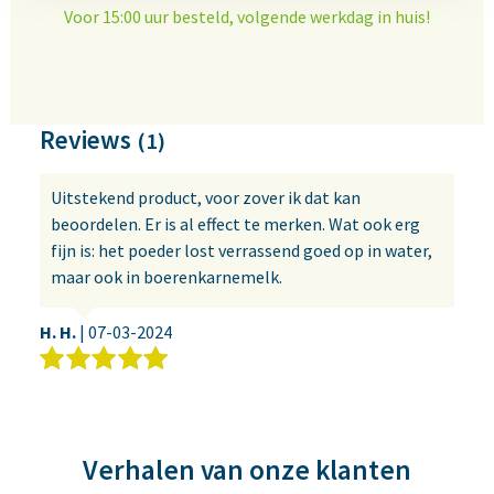
Voor 15:00 uur besteld, volgende werkdag in huis!
Reviews
(1)
Uitstekend product, voor zover ik dat kan
beoordelen. Er is al effect te merken. Wat ook erg
fijn is: het poeder lost verrassend goed op in water,
maar ook in boerenkarnemelk.
H. H.
|
07-03-2024
Verhalen van onze klanten