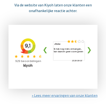
Via de website van Kiyoh laten onze klanten een
onafhankelijke reactie achter.
» Lees meer ervaringen van onze klanten