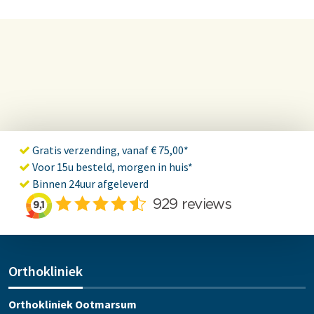
Gratis verzending, vanaf € 75,00*
Voor 15u besteld, morgen in huis*
Binnen 24uur afgeleverd
Orthokliniek
Orthokliniek Ootmarsum