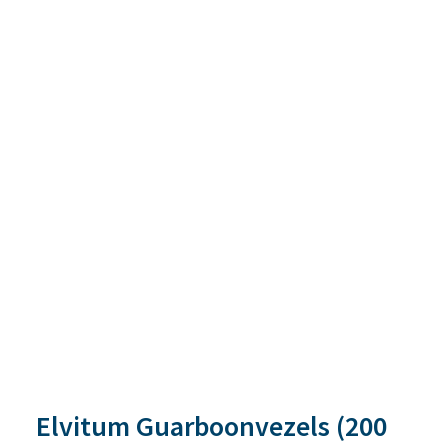
Elvitum Guarboonvezels (200