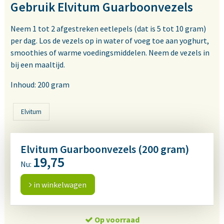
Gebruik Elvitum Guarboonvezels
Neem 1 tot 2 afgestreken eetlepels (dat is 5 tot 10 gram)
per dag. Los de vezels op in water of voeg toe aan yoghurt,
smoothies of warme voedingsmiddelen. Neem de vezels in
bij een maaltijd.
Inhoud: 200 gram
Elvitum
Elvitum Guarboonvezels (200 gram)
19,75
Nu:
in winkelwagen
Op voorraad