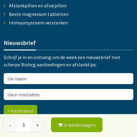
Afslankpillen en afvalpillen
Beste magnesium tabletten
Immuunsysteem versterken
Nieuwsbrief
Schrijf je in en ontvang om de week een nieuwsbrief met
scherpe Biohcg aanbiedingen en afslanktips.
Inschrijven
in winkelwagen
-
+