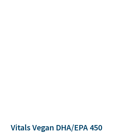
Vitals Vegan DHA/EPA 450