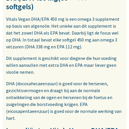
softgels)
Vitals Vegan DHA/EPA 450 mg is een omega 3 supplement
op basis van algenolie. Het unieke aan dit supplement is
dat het zowel DHA als EPA bevat. Daarbij ligt de focus wel
op DHA. In totaal bevat elke softgel 450 mg aan omega 3
vetzuren (DHA 338 mg en EPA 112 mg).
Dit supplement is geschikt voor diegene die hun voeding
willen aanvullen met extra DHA en EPA maar liever geen
visolie nemen.
DHA (docosahecaeenzuur) is goed voor de hersenen,
gezichtsvermogen en draagt bij aan de normale
ontwikkeling van de ogen en hersenen bij de foetus en
zuigelingen die borstvoeding krijgen. EPA
(eicosapentaeenzuur) is goed voor de normale werking van
hart.