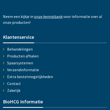
Neem een kijkje in
onze kennisbank
voor informatie over al
onze producten!
Klantenservice
Behandelingen
Producten afhalen
Spaarsystemen
Verzendinformatie
Extra bestelmogelijkheden
Contact
Zakelijk
BioHCG Informatie