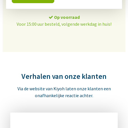
Op voorraad
Voor 15:00 uur besteld, volgende werkdag in huis!
Verhalen van onze klanten
Via de website van Kiyoh laten onze klanten een
onafhankelijke reactie achter.