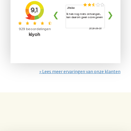
» Lees meer ervaringen van onze klanten