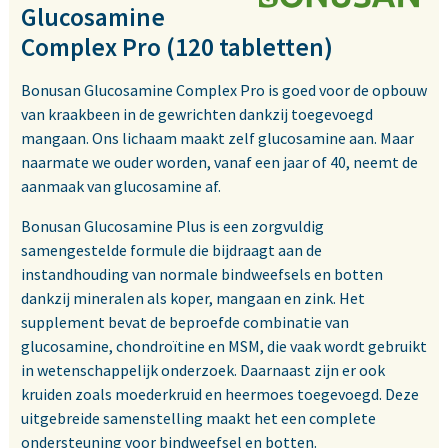
Glucosamine
Complex Pro (120 tabletten)
Bonusan Glucosamine Complex Pro is goed voor de opbouw
van kraakbeen in de gewrichten dankzij toegevoegd
mangaan. Ons lichaam maakt zelf glucosamine aan. Maar
naarmate we ouder worden, vanaf een jaar of 40, neemt de
aanmaak van glucosamine af.
Bonusan Glucosamine Plus is een zorgvuldig
samengestelde formule die bijdraagt aan de
instandhouding van normale bindweefsels en botten
dankzij mineralen als koper, mangaan en zink. Het
supplement bevat de beproefde combinatie van
glucosamine, chondroïtine en MSM, die vaak wordt gebruikt
in wetenschappelijk onderzoek. Daarnaast zijn er ook
kruiden zoals moederkruid en heermoes toegevoegd. Deze
uitgebreide samenstelling maakt het een complete
ondersteuning voor bindweefsel en botten.