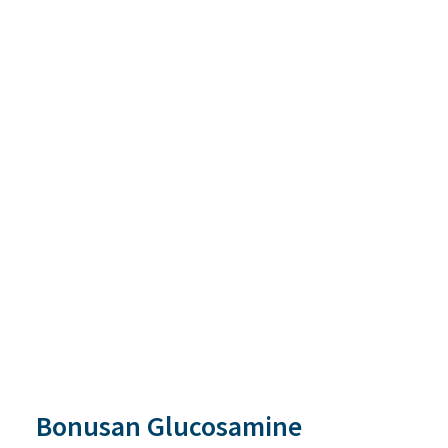
Bonusan Glucosamine