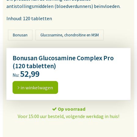
antistollingsmiddelen (bloedverdunners) beïnvloeden.
Inhoud: 120 tabletten
Bonusan
Glucosamine, chondroïtine en MSM
Bonusan Glucosamine Complex Pro
(120 tabletten)
52,99
Nu:
in winkelwagen
Op voorraad
Voor 15:00 uur besteld, volgende werkdag in huis!