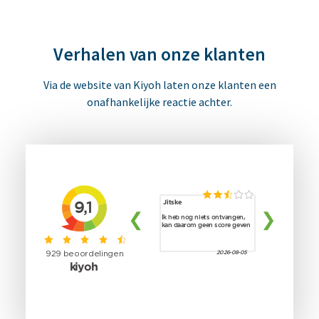
Verhalen van onze klanten
Via de website van Kiyoh laten onze klanten een
onafhankelijke reactie achter.