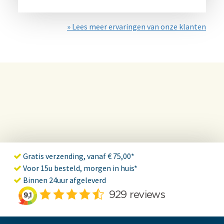
» Lees meer ervaringen van onze klanten
Gratis verzending, vanaf € 75,00*
Voor 15u besteld, morgen in huis*
Binnen 24uur afgeleverd