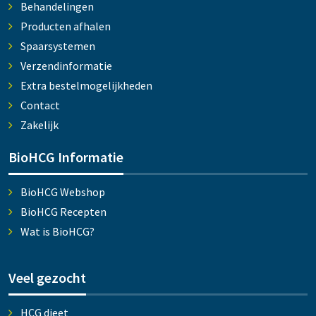
Behandelingen
Producten afhalen
Spaarsystemen
Verzendinformatie
Extra bestelmogelijkheden
Contact
Zakelijk
BioHCG Informatie
BioHCG Webshop
BioHCG Recepten
Wat is BioHCG?
Veel gezocht
HCG dieet