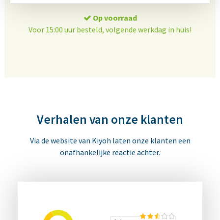
Op voorraad
Voor 15:00 uur besteld, volgende werkdag in huis!
Verhalen van onze klanten
Via de website van Kiyoh laten onze klanten een
onafhankelijke reactie achter.