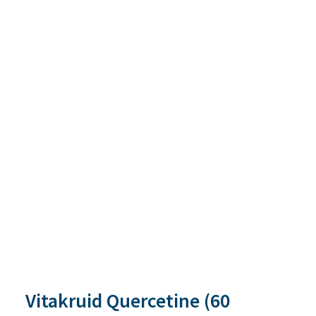
Vitakruid Quercetine (60