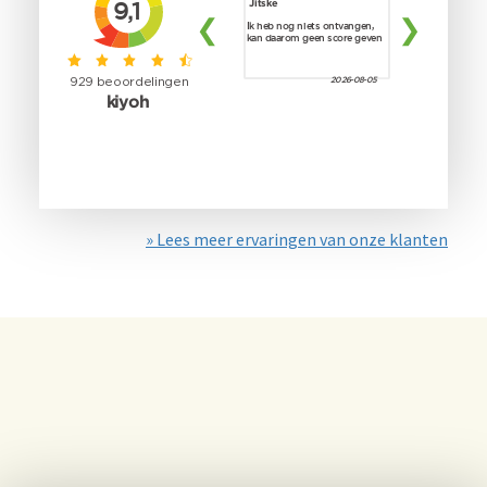
» Lees meer ervaringen van onze klanten