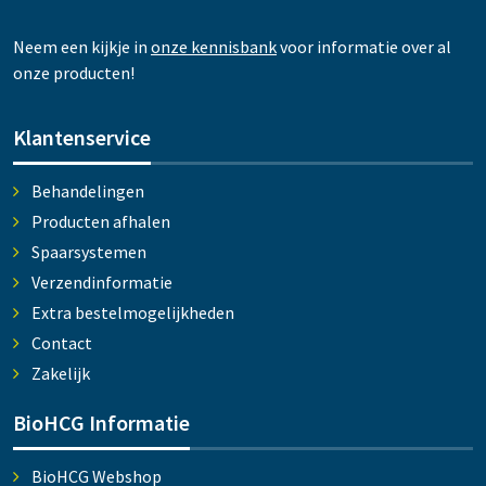
Neem een kijkje in
onze kennisbank
voor informatie over al
onze producten!
Klantenservice
Behandelingen
Producten afhalen
Spaarsystemen
Verzendinformatie
Extra bestelmogelijkheden
Contact
Zakelijk
BioHCG Informatie
BioHCG Webshop