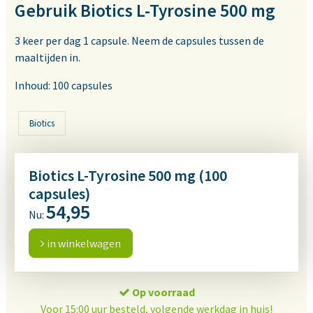
Gebruik Biotics L-Tyrosine 500 mg
3 keer per dag 1 capsule. Neem de capsules tussen de
maaltijden in.
Inhoud: 100 capsules
Biotics
Biotics L-Tyrosine 500 mg (100
capsules)
54,95
Nu:
in winkelwagen
Op voorraad
Voor 15:00 uur besteld, volgende werkdag in huis!