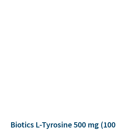
Biotics L-Tyrosine 500 mg (100