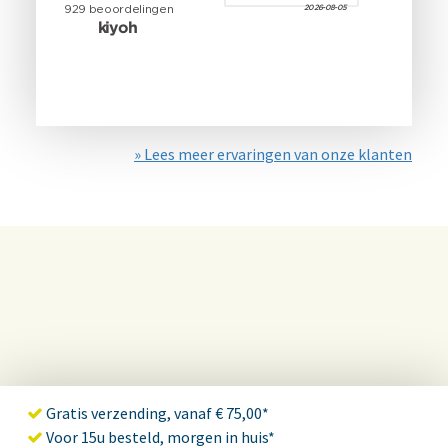
» Lees meer ervaringen van onze klanten
Gratis verzending, vanaf € 75,00*
Voor 15u besteld, morgen in huis*