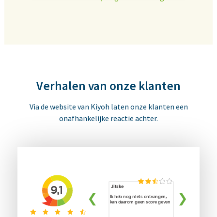
Verhalen van onze klanten
Via de website van Kiyoh laten onze klanten een
onafhankelijke reactie achter.