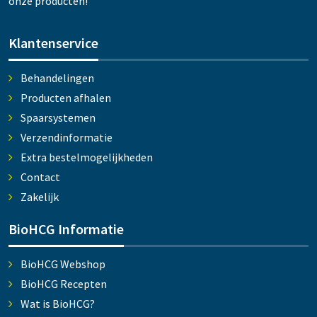
onze producten!
Klantenservice
Behandelingen
Producten afhalen
Spaarsystemen
Verzendinformatie
Extra bestelmogelijkheden
Contact
Zakelijk
BioHCG Informatie
BioHCG Webshop
BioHCG Recepten
Wat is BioHCG?