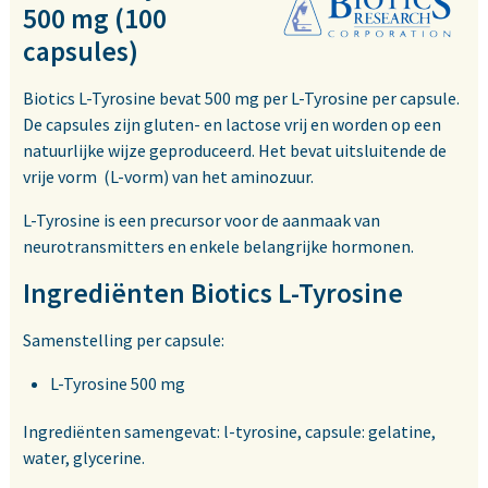
500 mg (100
capsules)
Biotics L-Tyrosine bevat 500 mg per L-Tyrosine per capsule.
De capsules zijn gluten- en lactose vrij en worden op een
natuurlijke wijze geproduceerd. Het bevat uitsluitende de
vrije vorm (L-vorm) van het aminozuur.
L-Tyrosine is een precursor voor de aanmaak van
neurotransmitters en enkele belangrijke hormonen.
Ingrediënten Biotics L-Tyrosine
Samenstelling per capsule:
L-Tyrosine 500 mg
Ingrediënten samengevat: l-tyrosine, capsule: gelatine,
water, glycerine.