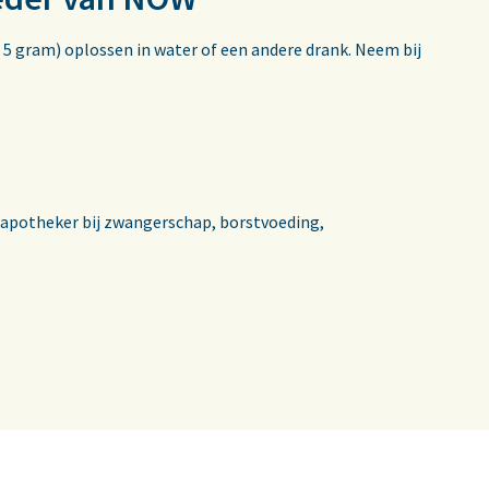
 5 gram) oplossen in water of een andere drank. Neem bij
 apotheker bij zwangerschap, borstvoeding,