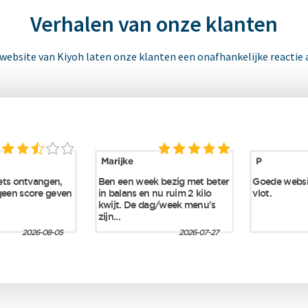
Verhalen van onze klanten
 website van Kiyoh laten onze klanten een onafhankelijke reactie 