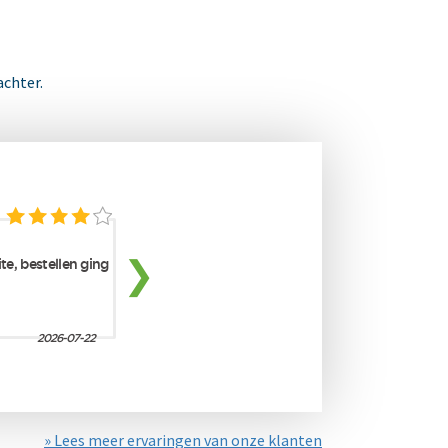
achter.
» Lees meer ervaringen van onze klanten