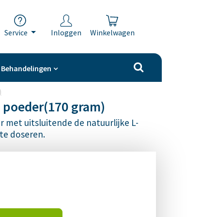
Service
Inloggen
Winkelwagen
Behandelingen
)
 poeder(170 gram)
 met uitsluitende de natuurlijke L-
te doseren.