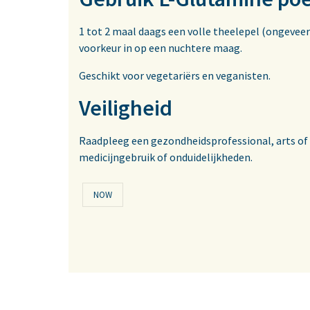
1 tot 2 maal daags een volle theelepel (ongeveer
voorkeur in op een nuchtere maag.
Geschikt voor vegetariërs en veganisten.
Veiligheid
Raadpleeg een gezondheidsprofessional, arts of
medicijngebruik of onduidelijkheden.
NOW