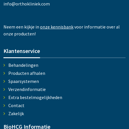
info@orthokliniek.com
Neem een kijkje in
onze kennisbank
voor informatie over al
onze producten!
Klantenservice
Behandelingen
Producten afhalen
Spaarsystemen
Verzendinformatie
Extra bestelmogelijkheden
Contact
Zakelijk
BioHCG Informatie