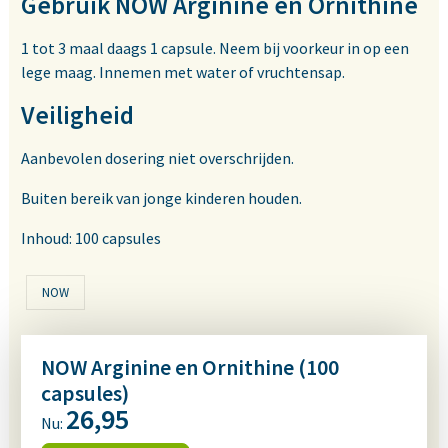
Gebruik NOW Arginine en Ornithine
1 tot 3 maal daags 1 capsule. Neem bij voorkeur in op een
lege maag. Innemen met water of vruchtensap.
Veiligheid
Aanbevolen dosering niet overschrijden.
Buiten bereik van jonge kinderen houden.
Inhoud: 100 capsules
NOW
NOW Arginine en Ornithine (100
capsules)
26,95
Nu: