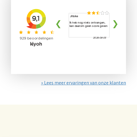
» Lees meer ervaringen van onze klanten