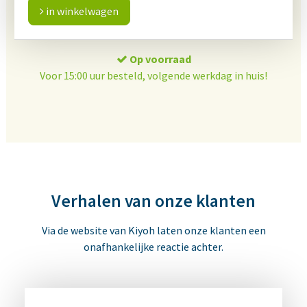
in winkelwagen
Op voorraad
Voor 15:00 uur besteld, volgende werkdag in huis!
Verhalen van onze klanten
Via de website van Kiyoh laten onze klanten een
onafhankelijke reactie achter.