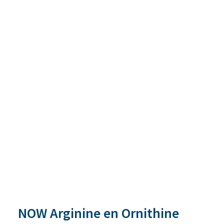
NOW Arginine en Ornithine