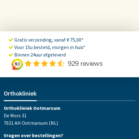
Gratis verzending, vanaf € 75,00*
Voor 15u besteld, morgen in huis*
Binnen 24uur afgeleverd
Orthokliniek
Orthokliniek Ootmarsum
De Mors 31
7631 AH Ootmarsum (NL)
Vragen over bestellingen?