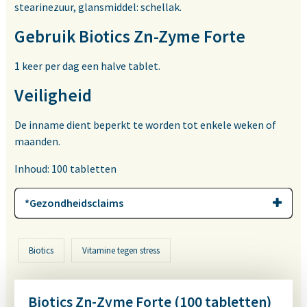
stearinezuur, glansmiddel: schellak.
Gebruik Biotics Zn-Zyme Forte
1 keer per dag een halve tablet.
Veiligheid
De inname dient beperkt te worden tot enkele weken of
maanden.
Inhoud: 100 tabletten
*Gezondheidsclaims
Biotics
Vitamine tegen stress
Biotics Zn-Zyme Forte (100 tabletten)