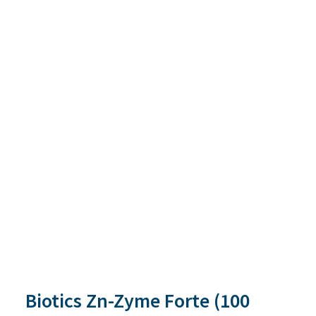
Biotics Zn-Zyme Forte (100