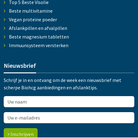
Top 5 Beste Visolie
Beste multivitamine
Vegan proteïne poeder
Afslankpillen en afvalpillen
Beste magnesium tabletten
Immuunsysteem versterken
Nieuwsbrief
Schrijf je in en ontvang om de week een nieuwsbrief met
scherpe Biohcg aanbiedingen en afslanktips.
Inschrijven