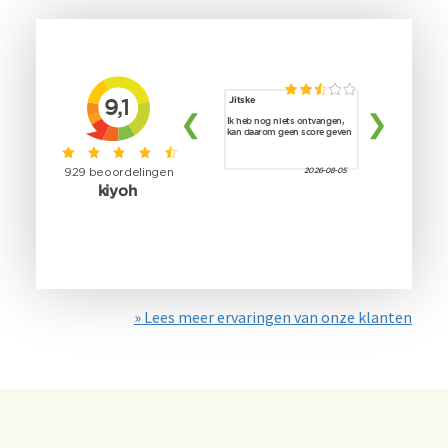
» Lees meer ervaringen van onze klanten