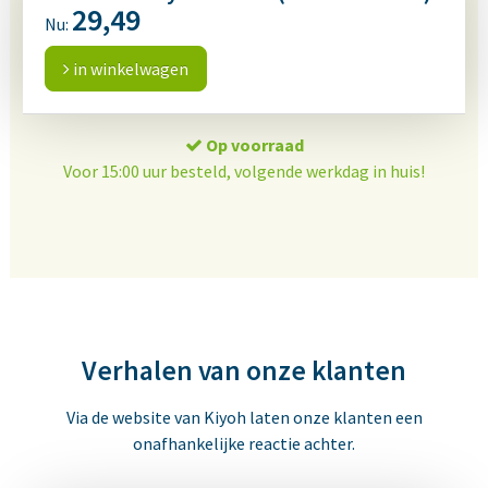
29,49
Nu:
in winkelwagen
Op voorraad
Voor 15:00 uur besteld, volgende werkdag in huis!
Verhalen van onze klanten
Via de website van Kiyoh laten onze klanten een
onafhankelijke reactie achter.