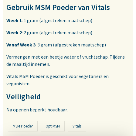
Gebruik MSM Poeder van Vitals
Week 1
: 1 gram (afgestreken maatschep)
Week 2
: 2 gram (afgestreken maatschep)
Vanaf Week 3
: 3 gram (afgestreken maatschep)
Vermengen met een beetje water of vruchtschap. Tijdens
de maaltijd innemen.
Vitals MSM Poeder is geschikt voor vegetariërs en
veganisten.
Veiligheid
Na openen beperkt houdbaar.
MSM Poeder
OptiMSM
Vitals