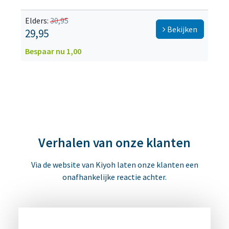
Elders:
30,95
Bekijken
29,95
Bespaar nu 1,00
Verhalen van onze klanten
Via de website van Kiyoh laten onze klanten een
onafhankelijke reactie achter.