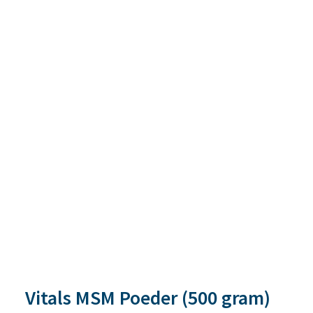
Vitals MSM Poeder (500 gram)