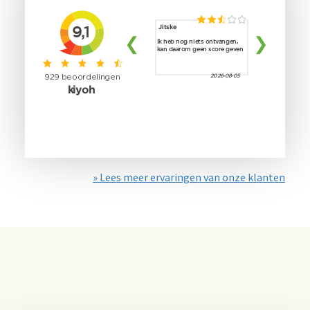
» Lees meer ervaringen van onze klanten