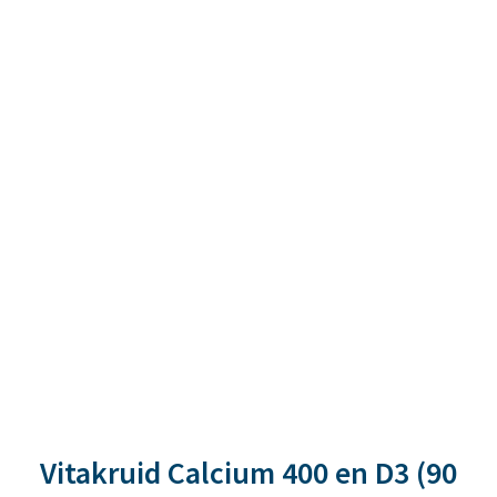
Vitakruid Calcium 400 en D3 (90