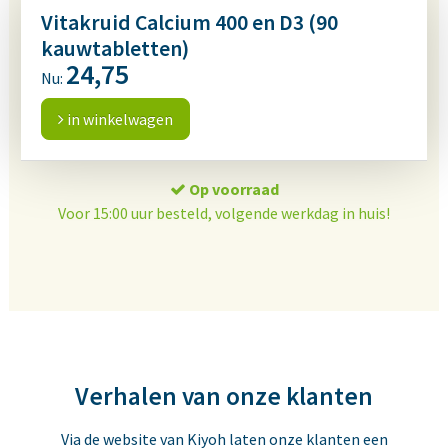
Vitakruid Calcium 400 en D3 (90
kauwtabletten)
24,75
Nu:
in winkelwagen
Op voorraad
Voor 15:00 uur besteld, volgende werkdag in huis!
Verhalen van onze klanten
Via de website van Kiyoh laten onze klanten een