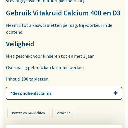
steviolglycosiden (natuurlijke zoetstof).
Gebruik Vitakruid Calcium 400 en D3
Neem 1 tot 3 kauwtabletten per dag. Bij voorkeur in de
ochtend.
Veiligheid
Niet geschikt voor kinderen tot en met 3 jaar
Overmatig gebruik kan laxerend werken.
Inhoud: 100 tabletten
*Gezondheidsclaims
Botten en Gewrichten
Vitakruid