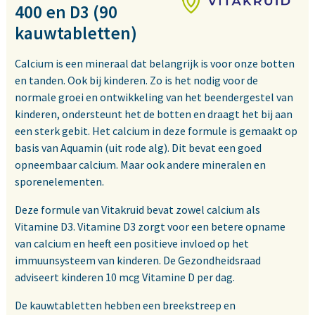
400 en D3 (90
kauwtabletten)
Calcium is een mineraal dat belangrijk is voor onze botten
en tanden. Ook bij kinderen. Zo is het nodig voor de
normale groei en ontwikkeling van het beendergestel van
kinderen, ondersteunt het de botten en draagt het bij aan
een sterk gebit. Het calcium in deze formule is gemaakt op
basis van Aquamin (uit rode alg). Dit bevat een goed
opneembaar calcium. Maar ook andere mineralen en
sporenelementen.
Deze formule van Vitakruid bevat zowel calcium als
Vitamine D3. Vitamine D3 zorgt voor een betere opname
van calcium en heeft een positieve invloed op het
immuunsysteem van kinderen. De Gezondheidsraad
adviseert kinderen 10 mcg Vitamine D per dag.
De kauwtabletten hebben een breekstreep en