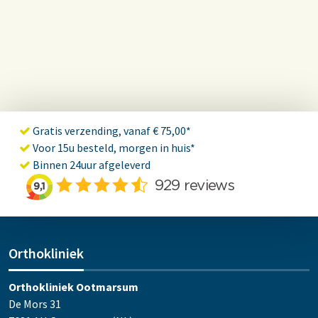
Gratis verzending, vanaf € 75,00*
Voor 15u besteld, morgen in huis*
Binnen 24uur afgeleverd
Orthokliniek
Orthokliniek Ootmarsum
De Mors 31