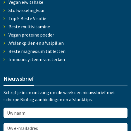
Vegan eiwitshake
Stofwisselingkuur
Top 5 Beste Visolie
Beste multivitamine
Vegan proteïne poeder
Afslankpillen en afvalpillen
Beste magnesium tabletten
Immuunsysteem versterken
Nieuwsbrief
Schrijf je in en ontvang om de week een nieuwsbrief met
scherpe Biohcg aanbiedingen en afslanktips.