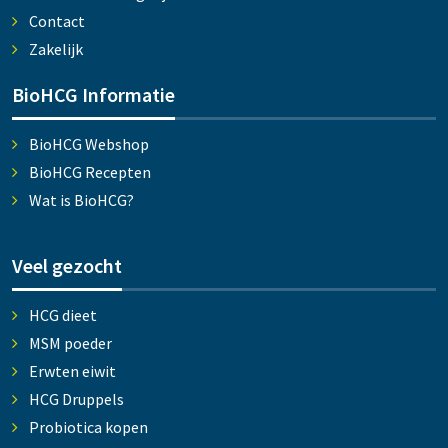
Contact
Zakelijk
BioHCG Informatie
BioHCG Webshop
BioHCG Recepten
Wat is BioHCG?
Veel gezocht
HCG dieet
MSM poeder
Erwten eiwit
HCG Druppels
Probiotica kopen